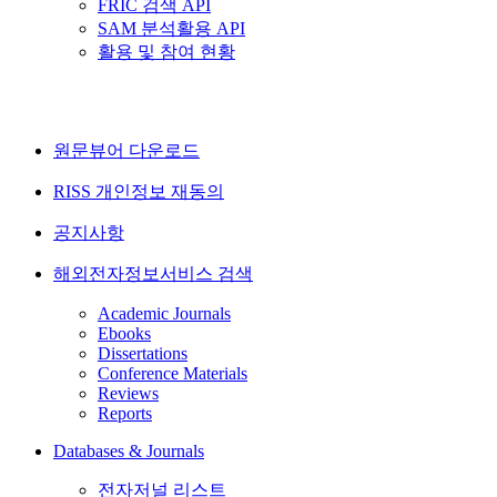
FRIC 검색 API
SAM 분석활용 API
활용 및 참여 현황
원문뷰어 다운로드
RISS 개인정보 재동의
공지사항
해외전자정보서비스 검색
Academic Journals
Ebooks
Dissertations
Conference Materials
Reviews
Reports
Databases & Journals
전자저널 리스트