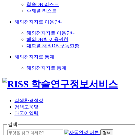
학술DB 리스트
주제별 리스트
해외전자자료 이용안내
해외전자자료 이용안내
해외DB별 이용권한
대학별 해외DB 구독현황
해외전자자료 통계
해외전자자료 통계
검색환경설정
검색도움말
다국어입력
검색
검색