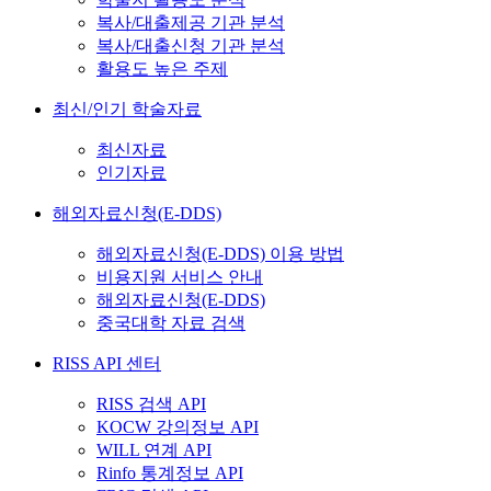
복사/대출제공 기관 분석
복사/대출신청 기관 분석
활용도 높은 주제
최신/인기 학술자료
최신자료
인기자료
해외자료신청(E-DDS)
해외자료신청(E-DDS) 이용 방법
비용지원 서비스 안내
해외자료신청(E-DDS)
중국대학 자료 검색
RISS API 센터
RISS 검색 API
KOCW 강의정보 API
WILL 연계 API
Rinfo 통계정보 API