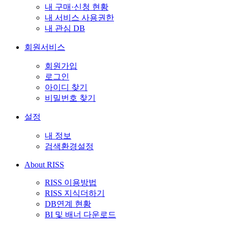
내 구매·신청 현황
내 서비스 사용권한
내 관심 DB
회원서비스
회원가입
로그인
아이디 찾기
비밀번호 찾기
설정
내 정보
검색환경설정
About RISS
RISS 이용방법
RISS 지식더하기
DB연계 현황
BI 및 배너 다운로드