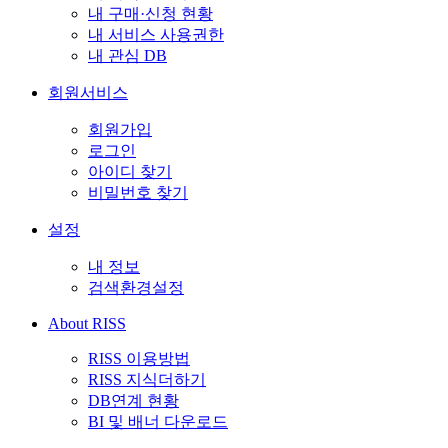
내 구매·신청 현황
내 서비스 사용권한
내 관심 DB
회원서비스
회원가입
로그인
아이디 찾기
비밀번호 찾기
설정
내 정보
검색환경설정
About RISS
RISS 이용방법
RISS 지식더하기
DB연계 현황
BI 및 배너 다운로드