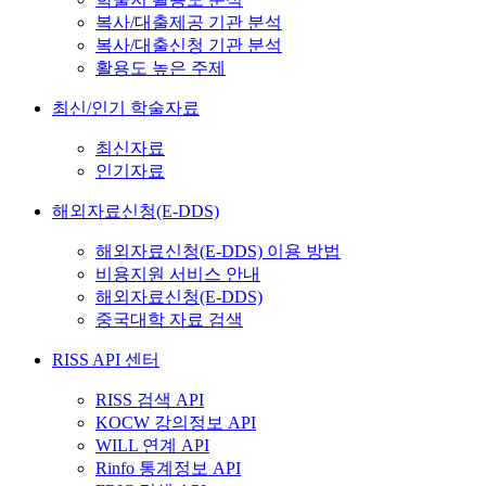
복사/대출제공 기관 분석
복사/대출신청 기관 분석
활용도 높은 주제
최신/인기 학술자료
최신자료
인기자료
해외자료신청(E-DDS)
해외자료신청(E-DDS) 이용 방법
비용지원 서비스 안내
해외자료신청(E-DDS)
중국대학 자료 검색
RISS API 센터
RISS 검색 API
KOCW 강의정보 API
WILL 연계 API
Rinfo 통계정보 API