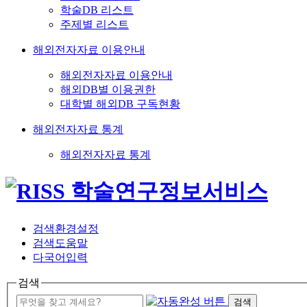
학술DB 리스트
주제별 리스트
해외전자자료 이용안내
해외전자자료 이용안내
해외DB별 이용권한
대학별 해외DB 구독현황
해외전자자료 통계
해외전자자료 통계
검색환경설정
검색도움말
다국어입력
검색
검색