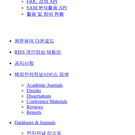
FRIC 검색 API
SAM 분석활용 API
활용 및 참여 현황
원문뷰어 다운로드
RISS 개인정보 재동의
공지사항
해외전자정보서비스 검색
Academic Journals
Ebooks
Dissertations
Conference Materials
Reviews
Reports
Databases & Journals
전자저널 리스트