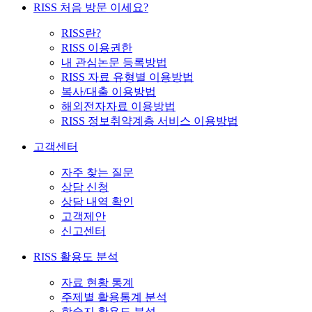
RISS 처음 방문 이세요?
RISS란?
RISS 이용권한
내 관심논문 등록방법
RISS 자료 유형별 이용방법
복사/대출 이용방법
해외전자자료 이용방법
RISS 정보취약계층 서비스 이용방법
고객센터
자주 찾는 질문
상담 신청
상담 내역 확인
고객제안
신고센터
RISS 활용도 분석
자료 현황 통계
주제별 활용통계 분석
학술지 활용도 분석