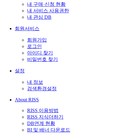
내 구매·신청 현황
내 서비스 사용권한
내 관심 DB
회원서비스
회원가입
로그인
아이디 찾기
비밀번호 찾기
설정
내 정보
검색환경설정
About RISS
RISS 이용방법
RISS 지식더하기
DB연계 현황
BI 및 배너 다운로드