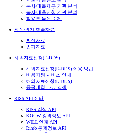
복사/대출제공 기관 분석
복사/대출신청 기관 분석
활용도 높은 주제
최신/인기 학술자료
최신자료
인기자료
해외자료신청(E-DDS)
해외자료신청(E-DDS) 이용 방법
비용지원 서비스 안내
해외자료신청(E-DDS)
중국대학 자료 검색
RISS API 센터
RISS 검색 API
KOCW 강의정보 API
WILL 연계 API
Rinfo 통계정보 API