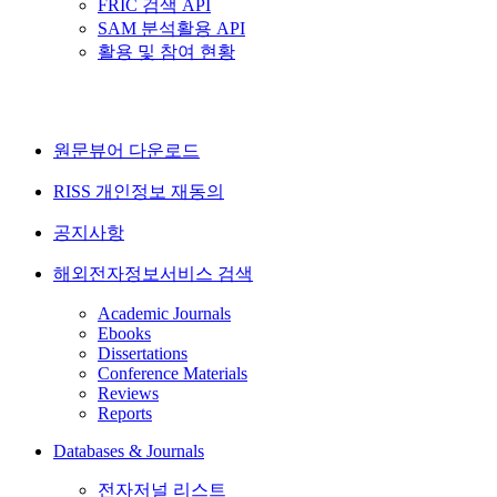
FRIC 검색 API
SAM 분석활용 API
활용 및 참여 현황
원문뷰어 다운로드
RISS 개인정보 재동의
공지사항
해외전자정보서비스 검색
Academic Journals
Ebooks
Dissertations
Conference Materials
Reviews
Reports
Databases & Journals
전자저널 리스트