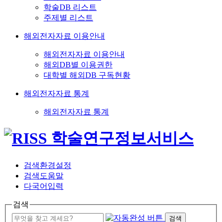
학술DB 리스트
주제별 리스트
해외전자자료 이용안내
해외전자자료 이용안내
해외DB별 이용권한
대학별 해외DB 구독현황
해외전자자료 통계
해외전자자료 통계
검색환경설정
검색도움말
다국어입력
검색
검색