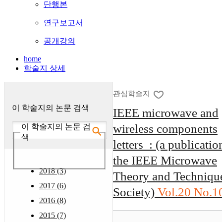
단행본
연구보고서
공개강의
home
학술지 상세
관심학술지
이 학술지의 논문 검색
IEEE microwave and
wireless components
이 학술지의 논문 검
색
letters : (a publicatio
the IEEE Microwave
2018 (3)
Theory and Techniqu
2017 (6)
Society)
Vol.20 No.1
2016 (8)
2015 (7)