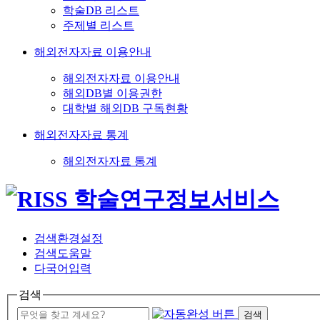
학술DB 리스트
주제별 리스트
해외전자자료 이용안내
해외전자자료 이용안내
해외DB별 이용권한
대학별 해외DB 구독현황
해외전자자료 통계
해외전자자료 통계
검색환경설정
검색도움말
다국어입력
검색
검색