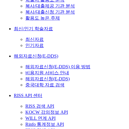
복사/대출제공 기관 분석
복사/대출신청 기관 분석
활용도 높은 주제
최신/인기 학술자료
최신자료
인기자료
해외자료신청(E-DDS)
해외자료신청(E-DDS) 이용 방법
비용지원 서비스 안내
해외자료신청(E-DDS)
중국대학 자료 검색
RISS API 센터
RISS 검색 API
KOCW 강의정보 API
WILL 연계 API
Rinfo 통계정보 API