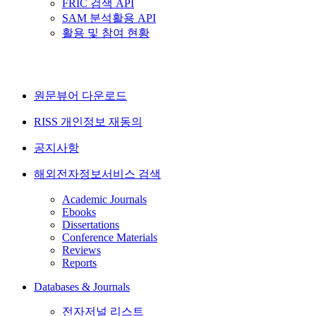
FRIC 검색 API
SAM 분석활용 API
활용 및 참여 현황
원문뷰어 다운로드
RISS 개인정보 재동의
공지사항
해외전자정보서비스 검색
Academic Journals
Ebooks
Dissertations
Conference Materials
Reviews
Reports
Databases & Journals
전자저널 리스트