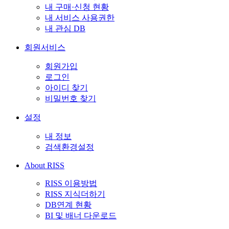
내 구매·신청 현황
내 서비스 사용권한
내 관심 DB
회원서비스
회원가입
로그인
아이디 찾기
비밀번호 찾기
설정
내 정보
검색환경설정
About RISS
RISS 이용방법
RISS 지식더하기
DB연계 현황
BI 및 배너 다운로드