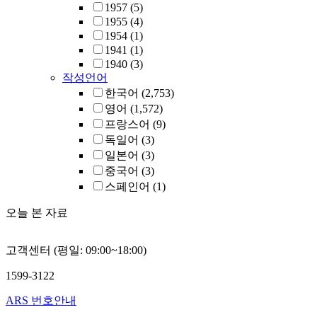
1957
(5)
1955
(4)
1954
(1)
1941
(1)
1940
(3)
작성언어
한국어
(2,753)
영어
(1,572)
프랑스어
(9)
독일어
(3)
일본어
(3)
중국어
(3)
스페인어
(1)
오늘 본 자료
고객센터 (평일: 09:00~18:00)
1599-3122
ARS 번호안내