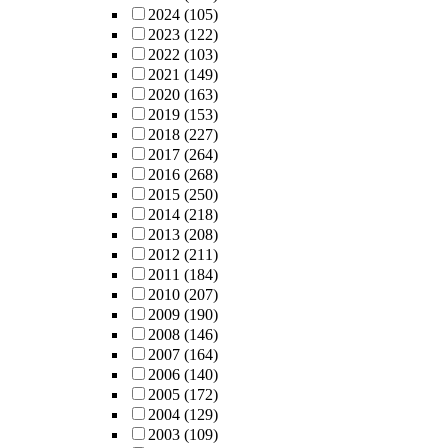
2024
(105)
2023
(122)
2022
(103)
2021
(149)
2020
(163)
2019
(153)
2018
(227)
2017
(264)
2016
(268)
2015
(250)
2014
(218)
2013
(208)
2012
(211)
2011
(184)
2010
(207)
2009
(190)
2008
(146)
2007
(164)
2006
(140)
2005
(172)
2004
(129)
2003
(109)