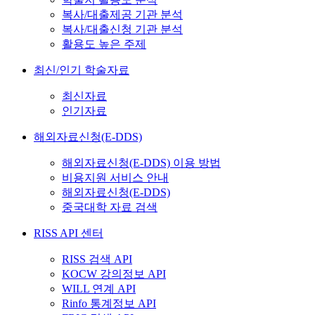
복사/대출제공 기관 분석
복사/대출신청 기관 분석
활용도 높은 주제
최신/인기 학술자료
최신자료
인기자료
해외자료신청(E-DDS)
해외자료신청(E-DDS) 이용 방법
비용지원 서비스 안내
해외자료신청(E-DDS)
중국대학 자료 검색
RISS API 센터
RISS 검색 API
KOCW 강의정보 API
WILL 연계 API
Rinfo 통계정보 API