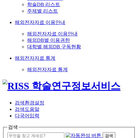
학술DB 리스트
주제별 리스트
해외전자자료 이용안내
해외전자자료 이용안내
해외DB별 이용권한
대학별 해외DB 구독현황
해외전자자료 통계
해외전자자료 통계
검색환경설정
검색도움말
다국어입력
검색
검색