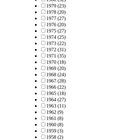
1979
(23)
1978
(20)
1977
(27)
1976
(20)
1975
(27)
1974
(25)
1973
(22)
1972
(31)
1971
(35)
1970
(18)
1969
(20)
1968
(24)
1967
(28)
1966
(22)
1965
(18)
1964
(27)
1963
(11)
1962
(9)
1961
(8)
1960
(8)
1959
(3)
1958
(2)