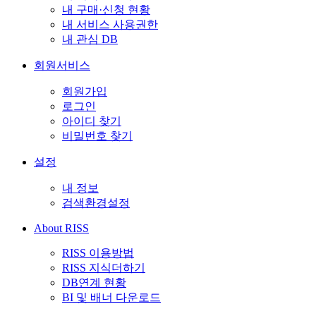
내 구매·신청 현황
내 서비스 사용권한
내 관심 DB
회원서비스
회원가입
로그인
아이디 찾기
비밀번호 찾기
설정
내 정보
검색환경설정
About RISS
RISS 이용방법
RISS 지식더하기
DB연계 현황
BI 및 배너 다운로드