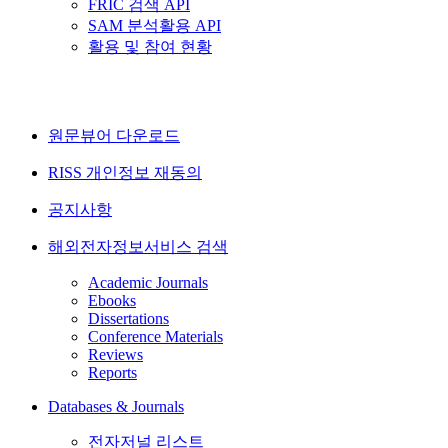
FRIC 검색 API
SAM 분석활용 API
활용 및 참여 현황
원문뷰어 다운로드
RISS 개인정보 재동의
공지사항
해외전자정보서비스 검색
Academic Journals
Ebooks
Dissertations
Conference Materials
Reviews
Reports
Databases & Journals
전자저널 리스트