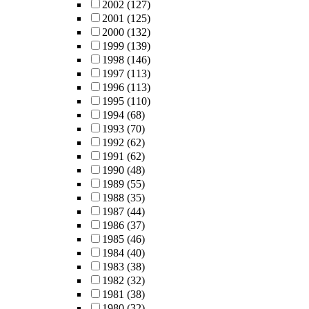
2002
(127)
2001
(125)
2000
(132)
1999
(139)
1998
(146)
1997
(113)
1996
(113)
1995
(110)
1994
(68)
1993
(70)
1992
(62)
1991
(62)
1990
(48)
1989
(55)
1988
(35)
1987
(44)
1986
(37)
1985
(46)
1984
(40)
1983
(38)
1982
(32)
1981
(38)
1980
(32)