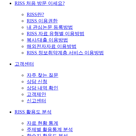
RISS 처음 방문 이세요?
RISS란?
RISS 이용권한
내 관심논문 등록방법
RISS 자료 유형별 이용방법
복사/대출 이용방법
해외전자자료 이용방법
RISS 정보취약계층 서비스 이용방법
고객센터
자주 찾는 질문
상담 신청
상담 내역 확인
고객제안
신고센터
RISS 활용도 분석
자료 현황 통계
주제별 활용통계 분석
학술지 활용도 분석