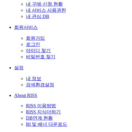
내 구매·신청 현황
내 서비스 사용권한
내 관심 DB
회원서비스
회원가입
로그인
아이디 찾기
비밀번호 찾기
설정
내 정보
검색환경설정
About RISS
RISS 이용방법
RISS 지식더하기
DB연계 현황
BI 및 배너 다운로드