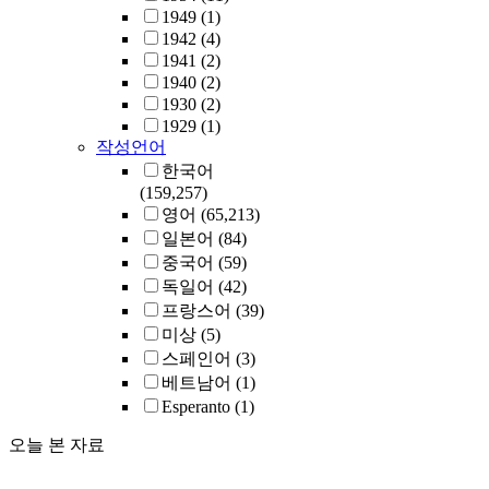
1949
(1)
1942
(4)
1941
(2)
1940
(2)
1930
(2)
1929
(1)
작성언어
한국어
(159,257)
영어
(65,213)
일본어
(84)
중국어
(59)
독일어
(42)
프랑스어
(39)
미상
(5)
스페인어
(3)
베트남어
(1)
Esperanto
(1)
오늘 본 자료