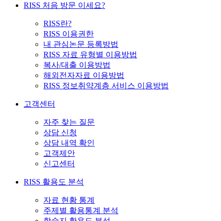
RISS 처음 방문 이세요?
RISS란?
RISS 이용권한
내 관심논문 등록방법
RISS 자료 유형별 이용방법
복사/대출 이용방법
해외전자자료 이용방법
RISS 정보취약계층 서비스 이용방법
고객센터
자주 찾는 질문
상담 신청
상담 내역 확인
고객제안
신고센터
RISS 활용도 분석
자료 현황 통계
주제별 활용통계 분석
학술지 활용도 분석