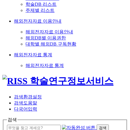
학술DB 리스트
주제별 리스트
해외전자자료 이용안내
해외전자자료 이용안내
해외DB별 이용권한
대학별 해외DB 구독현황
해외전자자료 통계
해외전자자료 통계
검색환경설정
검색도움말
다국어입력
검색
검색