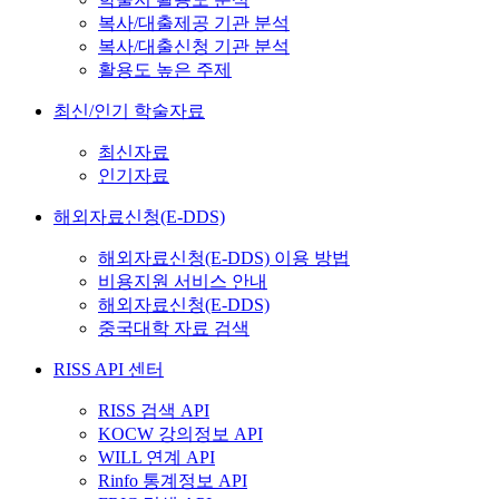
복사/대출제공 기관 분석
복사/대출신청 기관 분석
활용도 높은 주제
최신/인기 학술자료
최신자료
인기자료
해외자료신청(E-DDS)
해외자료신청(E-DDS) 이용 방법
비용지원 서비스 안내
해외자료신청(E-DDS)
중국대학 자료 검색
RISS API 센터
RISS 검색 API
KOCW 강의정보 API
WILL 연계 API
Rinfo 통계정보 API