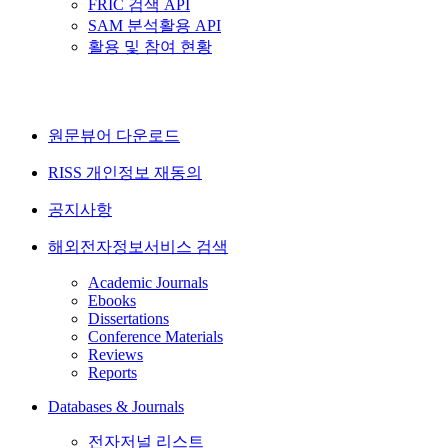
FRIC 검색 API
SAM 분석활용 API
활용 및 참여 현황
원문뷰어 다운로드
RISS 개인정보 재동의
공지사항
해외전자정보서비스 검색
Academic Journals
Ebooks
Dissertations
Conference Materials
Reviews
Reports
Databases & Journals
전자저널 리스트