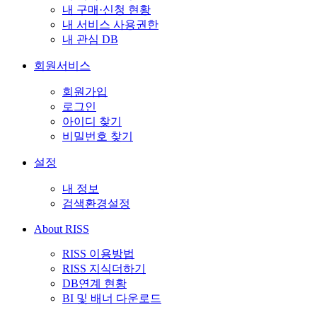
내 구매·신청 현황
내 서비스 사용권한
내 관심 DB
회원서비스
회원가입
로그인
아이디 찾기
비밀번호 찾기
설정
내 정보
검색환경설정
About RISS
RISS 이용방법
RISS 지식더하기
DB연계 현황
BI 및 배너 다운로드