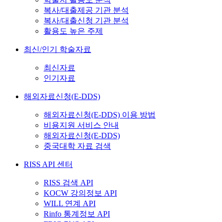
복사/대출제공 기관 분석
복사/대출신청 기관 분석
활용도 높은 주제
최신/인기 학술자료
최신자료
인기자료
해외자료신청(E-DDS)
해외자료신청(E-DDS) 이용 방법
비용지원 서비스 안내
해외자료신청(E-DDS)
중국대학 자료 검색
RISS API 센터
RISS 검색 API
KOCW 강의정보 API
WILL 연계 API
Rinfo 통계정보 API