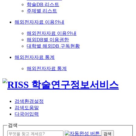
학술DB 리스트
주제별 리스트
해외전자자료 이용안내
해외전자자료 이용안내
해외DB별 이용권한
대학별 해외DB 구독현황
해외전자자료 통계
해외전자자료 통계
검색환경설정
검색도움말
다국어입력
검색
검색