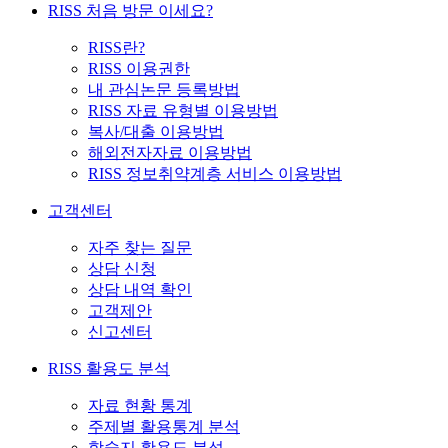
RISS 처음 방문 이세요?
RISS란?
RISS 이용권한
내 관심논문 등록방법
RISS 자료 유형별 이용방법
복사/대출 이용방법
해외전자자료 이용방법
RISS 정보취약계층 서비스 이용방법
고객센터
자주 찾는 질문
상담 신청
상담 내역 확인
고객제안
신고센터
RISS 활용도 분석
자료 현황 통계
주제별 활용통계 분석
학술지 활용도 분석