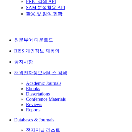
FRIC 검색 API
SAM 분석활용 API
활용 및 참여 현황
원문뷰어 다운로드
RISS 개인정보 재동의
공지사항
해외전자정보서비스 검색
Academic Journals
Ebooks
Dissertations
Conference Materials
Reviews
Reports
Databases & Journals
전자저널 리스트