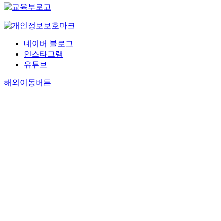
네이버 블로그
인스타그램
유튜브
해외이동버튼