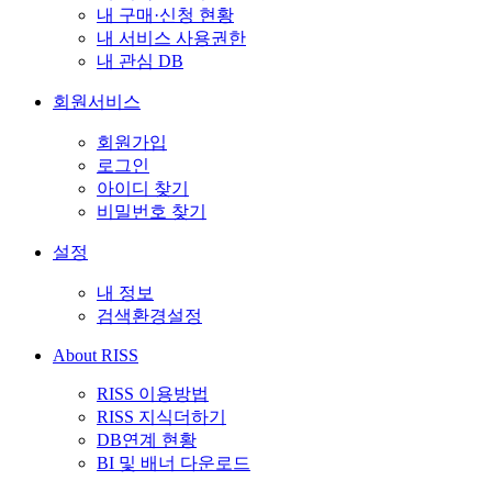
내 구매·신청 현황
내 서비스 사용권한
내 관심 DB
회원서비스
회원가입
로그인
아이디 찾기
비밀번호 찾기
설정
내 정보
검색환경설정
About RISS
RISS 이용방법
RISS 지식더하기
DB연계 현황
BI 및 배너 다운로드