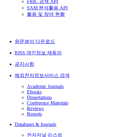
FRIC 검색 API
SAM 분석활용 API
활용 및 참여 현황
원문뷰어 다운로드
RISS 개인정보 재동의
공지사항
해외전자정보서비스 검색
Academic Journals
Ebooks
Dissertations
Conference Materials
Reviews
Reports
Databases & Journals
전자저널 리스트