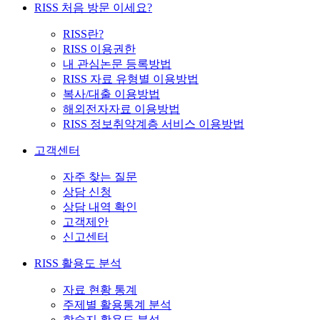
RISS 처음 방문 이세요?
RISS란?
RISS 이용권한
내 관심논문 등록방법
RISS 자료 유형별 이용방법
복사/대출 이용방법
해외전자자료 이용방법
RISS 정보취약계층 서비스 이용방법
고객센터
자주 찾는 질문
상담 신청
상담 내역 확인
고객제안
신고센터
RISS 활용도 분석
자료 현황 통계
주제별 활용통계 분석
학술지 활용도 분석