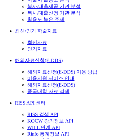
복사/대출제공 기관 분석
복사/대출신청 기관 분석
활용도 높은 주제
최신/인기 학술자료
최신자료
인기자료
해외자료신청(E-DDS)
해외자료신청(E-DDS) 이용 방법
비용지원 서비스 안내
해외자료신청(E-DDS)
중국대학 자료 검색
RISS API 센터
RISS 검색 API
KOCW 강의정보 API
WILL 연계 API
Rinfo 통계정보 API