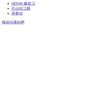
네이버 블로그
인스타그램
유튜브
해외이동버튼