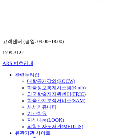
고객센터 (평일: 09:00~18:00)
1599-3122
ARS 번호안내
관련누리집
대학공개강의(KOCW)
학술정보통계시스템(Rinfo)
외국학술지지원센터(FRIC)
학술관계분석서비스(SAM)
사서커뮤니티
기관회원
지식나눔(LOOK)
의학전자도서관(MEDLIS)
유관기관 사이트