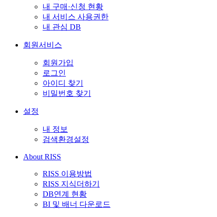
내 구매·신청 현황
내 서비스 사용권한
내 관심 DB
회원서비스
회원가입
로그인
아이디 찾기
비밀번호 찾기
설정
내 정보
검색환경설정
About RISS
RISS 이용방법
RISS 지식더하기
DB연계 현황
BI 및 배너 다운로드