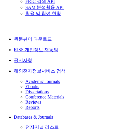
FRIC 검색 API
SAM 분석활용 API
활용 및 참여 현황
원문뷰어 다운로드
RISS 개인정보 재동의
공지사항
해외전자정보서비스 검색
Academic Journals
Ebooks
Dissertations
Conference Materials
Reviews
Reports
Databases & Journals
전자저널 리스트