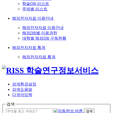
학술DB 리스트
주제별 리스트
해외전자자료 이용안내
해외전자자료 이용안내
해외DB별 이용권한
대학별 해외DB 구독현황
해외전자자료 통계
해외전자자료 통계
검색환경설정
검색도움말
다국어입력
검색
검색