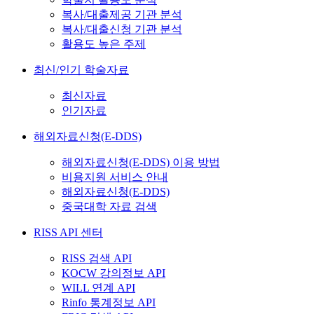
복사/대출제공 기관 분석
복사/대출신청 기관 분석
활용도 높은 주제
최신/인기 학술자료
최신자료
인기자료
해외자료신청(E-DDS)
해외자료신청(E-DDS) 이용 방법
비용지원 서비스 안내
해외자료신청(E-DDS)
중국대학 자료 검색
RISS API 센터
RISS 검색 API
KOCW 강의정보 API
WILL 연계 API
Rinfo 통계정보 API