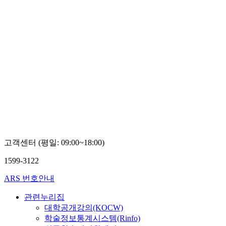
고객센터 (평일: 09:00~18:00)
1599-3122
ARS 번호안내
관련누리집
대학공개강의(KOCW)
학술정보통계시스템(Rinfo)