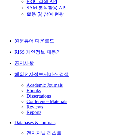
FRIC 검색 API
SAM 분석활용 API
활용 및 참여 현황
원문뷰어 다운로드
RISS 개인정보 재동의
공지사항
해외전자정보서비스 검색
Academic Journals
Ebooks
Dissertations
Conference Materials
Reviews
Reports
Databases & Journals
전자저널 리스트