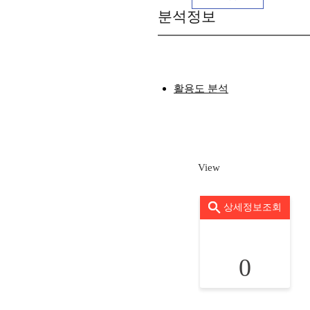
분석정보
활용도 분석
View
상세정보조회
0