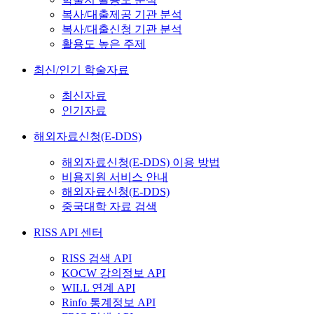
복사/대출제공 기관 분석
복사/대출신청 기관 분석
활용도 높은 주제
최신/인기 학술자료
최신자료
인기자료
해외자료신청(E-DDS)
해외자료신청(E-DDS) 이용 방법
비용지원 서비스 안내
해외자료신청(E-DDS)
중국대학 자료 검색
RISS API 센터
RISS 검색 API
KOCW 강의정보 API
WILL 연계 API
Rinfo 통계정보 API