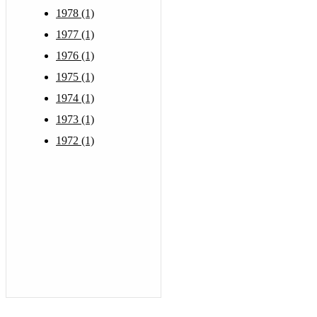
1978 (1)
1977 (1)
1976 (1)
1975 (1)
1974 (1)
1973 (1)
1972 (1)