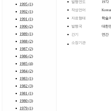
발행연도
1972
1995 (1)
작성언어
Korea
1992 (1)
자료형태
학술
1991 (1)
1990 (2)
발행국
대한
1989 (1)
간기
연간
1988 (2)
소장기관
1987 (2)
1986 (2)
1985 (4)
1984 (2)
1983 (1)
1982 (3)
1981 (1)
1980 (3)
1979 (1)