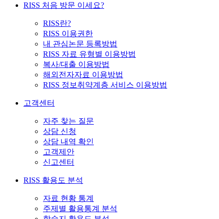
RISS 처음 방문 이세요?
RISS란?
RISS 이용권한
내 관심논문 등록방법
RISS 자료 유형별 이용방법
복사/대출 이용방법
해외전자자료 이용방법
RISS 정보취약계층 서비스 이용방법
고객센터
자주 찾는 질문
상담 신청
상담 내역 확인
고객제안
신고센터
RISS 활용도 분석
자료 현황 통계
주제별 활용통계 분석
학술지 활용도 분석