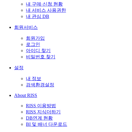
내 구매·신청 현황
내 서비스 사용권한
내 관심 DB
회원서비스
회원가입
로그인
아이디 찾기
비밀번호 찾기
설정
내 정보
검색환경설정
About RISS
RISS 이용방법
RISS 지식더하기
DB연계 현황
BI 및 배너 다운로드