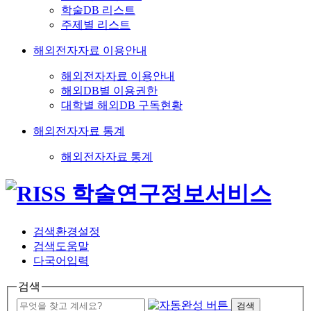
학술DB 리스트
주제별 리스트
해외전자자료 이용안내
해외전자자료 이용안내
해외DB별 이용권한
대학별 해외DB 구독현황
해외전자자료 통계
해외전자자료 통계
검색환경설정
검색도움말
다국어입력
검색
검색