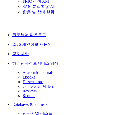
FRIC 검색 API
SAM 분석활용 API
활용 및 참여 현황
원문뷰어 다운로드
RISS 개인정보 재동의
공지사항
해외전자정보서비스 검색
Academic Journals
Ebooks
Dissertations
Conference Materials
Reviews
Reports
Databases & Journals
전자저널 리스트