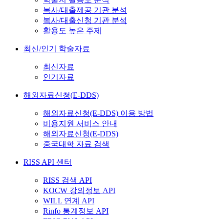
복사/대출제공 기관 분석
복사/대출신청 기관 분석
활용도 높은 주제
최신/인기 학술자료
최신자료
인기자료
해외자료신청(E-DDS)
해외자료신청(E-DDS) 이용 방법
비용지원 서비스 안내
해외자료신청(E-DDS)
중국대학 자료 검색
RISS API 센터
RISS 검색 API
KOCW 강의정보 API
WILL 연계 API
Rinfo 통계정보 API