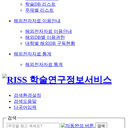
학술DB 리스트
주제별 리스트
해외전자자료 이용안내
해외전자자료 이용안내
해외DB별 이용권한
대학별 해외DB 구독현황
해외전자자료 통계
해외전자자료 통계
검색환경설정
검색도움말
다국어입력
검색
검색