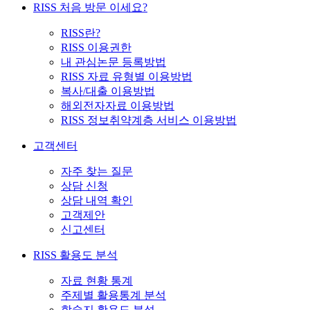
RISS 처음 방문 이세요?
RISS란?
RISS 이용권한
내 관심논문 등록방법
RISS 자료 유형별 이용방법
복사/대출 이용방법
해외전자자료 이용방법
RISS 정보취약계층 서비스 이용방법
고객센터
자주 찾는 질문
상담 신청
상담 내역 확인
고객제안
신고센터
RISS 활용도 분석
자료 현황 통계
주제별 활용통계 분석
학술지 활용도 분석