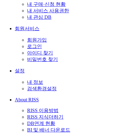
내 구매·신청 현황
내 서비스 사용권한
내 관심 DB
회원서비스
회원가입
로그인
아이디 찾기
비밀번호 찾기
설정
내 정보
검색환경설정
About RISS
RISS 이용방법
RISS 지식더하기
DB연계 현황
BI 및 배너 다운로드