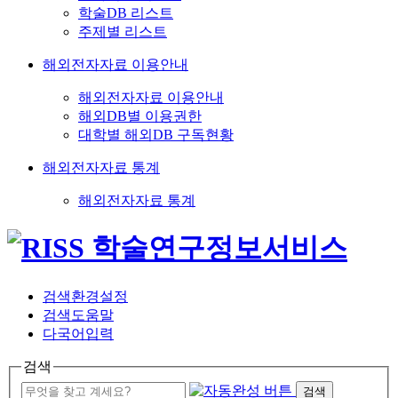
학술DB 리스트
주제별 리스트
해외전자자료 이용안내
해외전자자료 이용안내
해외DB별 이용권한
대학별 해외DB 구독현황
해외전자자료 통계
해외전자자료 통계
검색환경설정
검색도움말
다국어입력
검색
검색