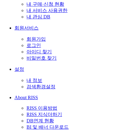
내 구매·신청 현황
내 서비스 사용권한
내 관심 DB
회원서비스
회원가입
로그인
아이디 찾기
비밀번호 찾기
설정
내 정보
검색환경설정
About RISS
RISS 이용방법
RISS 지식더하기
DB연계 현황
BI 및 배너 다운로드