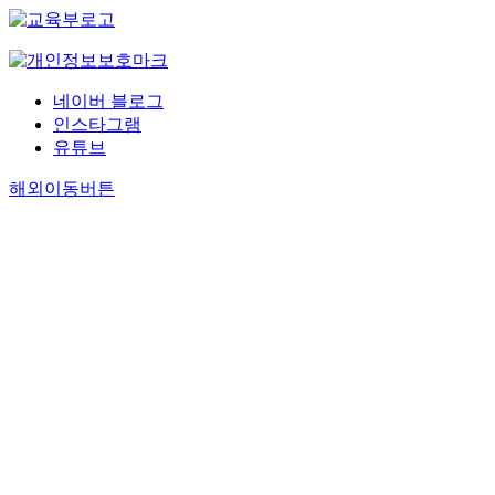
네이버 블로그
인스타그램
유튜브
해외이동버튼