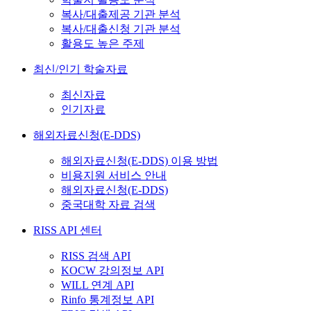
복사/대출제공 기관 분석
복사/대출신청 기관 분석
활용도 높은 주제
최신/인기 학술자료
최신자료
인기자료
해외자료신청(E-DDS)
해외자료신청(E-DDS) 이용 방법
비용지원 서비스 안내
해외자료신청(E-DDS)
중국대학 자료 검색
RISS API 센터
RISS 검색 API
KOCW 강의정보 API
WILL 연계 API
Rinfo 통계정보 API