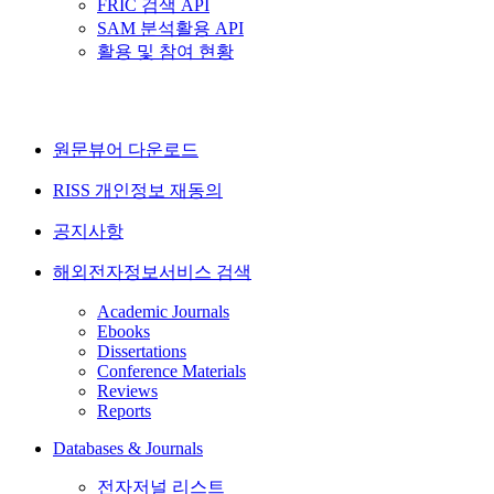
FRIC 검색 API
SAM 분석활용 API
활용 및 참여 현황
원문뷰어 다운로드
RISS 개인정보 재동의
공지사항
해외전자정보서비스 검색
Academic Journals
Ebooks
Dissertations
Conference Materials
Reviews
Reports
Databases & Journals
전자저널 리스트