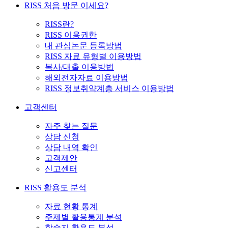
RISS 처음 방문 이세요?
RISS란?
RISS 이용권한
내 관심논문 등록방법
RISS 자료 유형별 이용방법
복사/대출 이용방법
해외전자자료 이용방법
RISS 정보취약계층 서비스 이용방법
고객센터
자주 찾는 질문
상담 신청
상담 내역 확인
고객제안
신고센터
RISS 활용도 분석
자료 현황 통계
주제별 활용통계 분석
학술지 활용도 분석