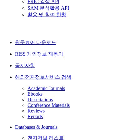
FRIC 검색 API
SAM 분석활용 API
활용 및 참여 현황
원문뷰어 다운로드
RISS 개인정보 재동의
공지사항
해외전자정보서비스 검색
Academic Journals
Ebooks
Dissertations
Conference Materials
Reviews
Reports
Databases & Journals
전자저널 리스트