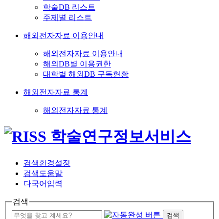
학술DB 리스트
주제별 리스트
해외전자자료 이용안내
해외전자자료 이용안내
해외DB별 이용권한
대학별 해외DB 구독현황
해외전자자료 통계
해외전자자료 통계
검색환경설정
검색도움말
다국어입력
검색
검색