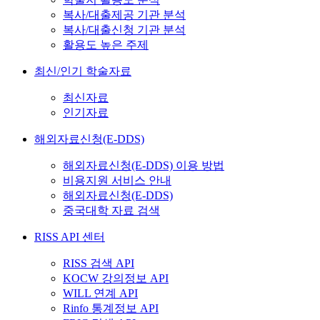
복사/대출제공 기관 분석
복사/대출신청 기관 분석
활용도 높은 주제
최신/인기 학술자료
최신자료
인기자료
해외자료신청(E-DDS)
해외자료신청(E-DDS) 이용 방법
비용지원 서비스 안내
해외자료신청(E-DDS)
중국대학 자료 검색
RISS API 센터
RISS 검색 API
KOCW 강의정보 API
WILL 연계 API
Rinfo 통계정보 API