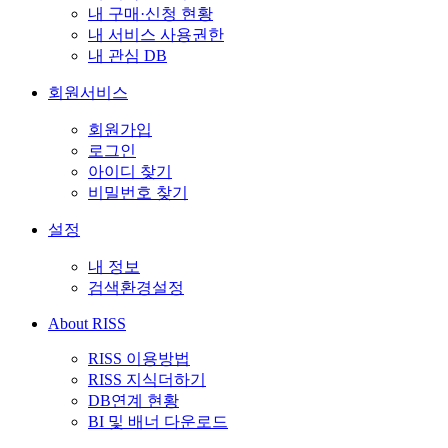
내 구매·신청 현황
내 서비스 사용권한
내 관심 DB
회원서비스
회원가입
로그인
아이디 찾기
비밀번호 찾기
설정
내 정보
검색환경설정
About RISS
RISS 이용방법
RISS 지식더하기
DB연계 현황
BI 및 배너 다운로드