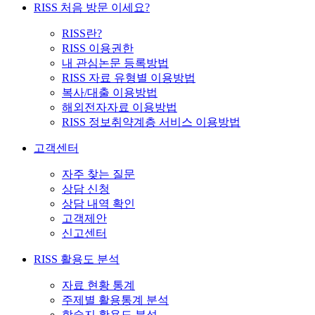
RISS 처음 방문 이세요?
RISS란?
RISS 이용권한
내 관심논문 등록방법
RISS 자료 유형별 이용방법
복사/대출 이용방법
해외전자자료 이용방법
RISS 정보취약계층 서비스 이용방법
고객센터
자주 찾는 질문
상담 신청
상담 내역 확인
고객제안
신고센터
RISS 활용도 분석
자료 현황 통계
주제별 활용통계 분석
학술지 활용도 분석