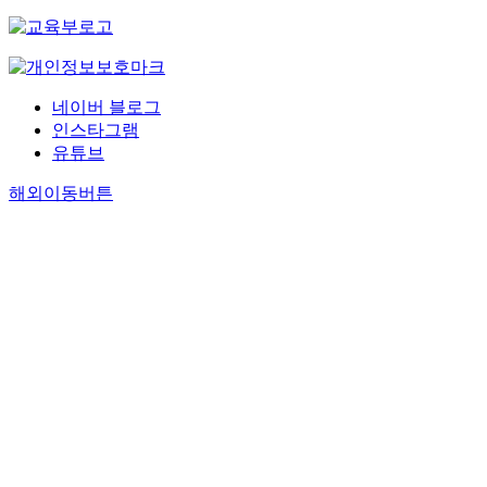
네이버 블로그
인스타그램
유튜브
해외이동버튼