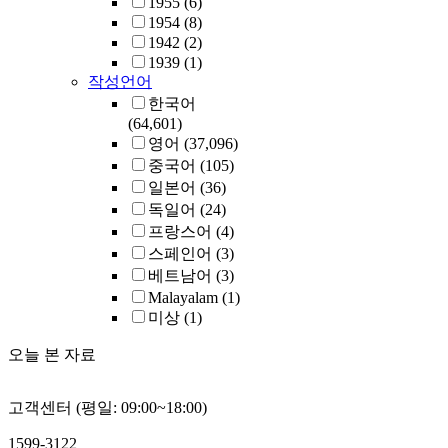
1955
(6)
1954
(8)
1942
(2)
1939
(1)
작성언어
한국어
(64,601)
영어
(37,096)
중국어
(105)
일본어
(36)
독일어
(24)
프랑스어
(4)
스페인어
(3)
베트남어
(3)
Malayalam
(1)
미상
(1)
오늘 본 자료
고객센터 (평일: 09:00~18:00)
1599-3122