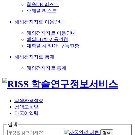
학술DB 리스트
주제별 리스트
해외전자자료 이용안내
해외전자자료 이용안내
해외DB별 이용권한
대학별 해외DB 구독현황
해외전자자료 통계
해외전자자료 통계
검색환경설정
검색도움말
다국어입력
검색
검색