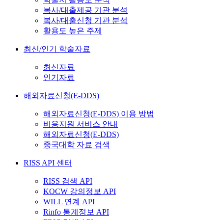
복사/대출제공 기관 분석
복사/대출신청 기관 분석
활용도 높은 주제
최신/인기 학술자료
최신자료
인기자료
해외자료신청(E-DDS)
해외자료신청(E-DDS) 이용 방법
비용지원 서비스 안내
해외자료신청(E-DDS)
중국대학 자료 검색
RISS API 센터
RISS 검색 API
KOCW 강의정보 API
WILL 연계 API
Rinfo 통계정보 API