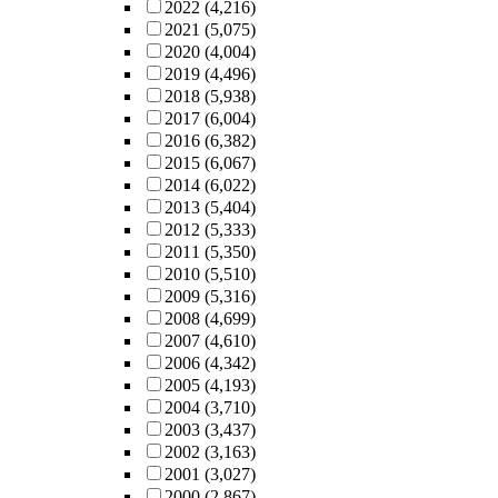
2022
(4,216)
2021
(5,075)
2020
(4,004)
2019
(4,496)
2018
(5,938)
2017
(6,004)
2016
(6,382)
2015
(6,067)
2014
(6,022)
2013
(5,404)
2012
(5,333)
2011
(5,350)
2010
(5,510)
2009
(5,316)
2008
(4,699)
2007
(4,610)
2006
(4,342)
2005
(4,193)
2004
(3,710)
2003
(3,437)
2002
(3,163)
2001
(3,027)
2000
(2,867)