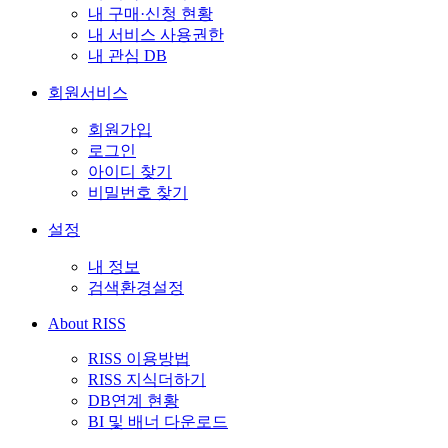
내 구매·신청 현황
내 서비스 사용권한
내 관심 DB
회원서비스
회원가입
로그인
아이디 찾기
비밀번호 찾기
설정
내 정보
검색환경설정
About RISS
RISS 이용방법
RISS 지식더하기
DB연계 현황
BI 및 배너 다운로드