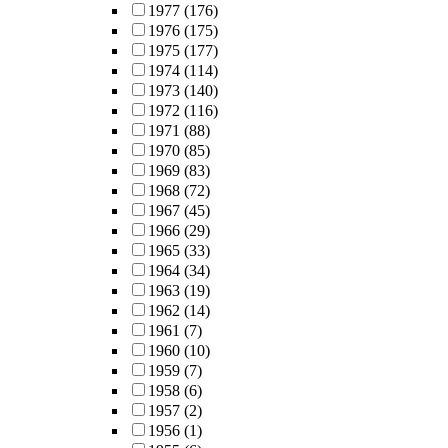
1977
(176)
1976
(175)
1975
(177)
1974
(114)
1973
(140)
1972
(116)
1971
(88)
1970
(85)
1969
(83)
1968
(72)
1967
(45)
1966
(29)
1965
(33)
1964
(34)
1963
(19)
1962
(14)
1961
(7)
1960
(10)
1959
(7)
1958
(6)
1957
(2)
1956
(1)