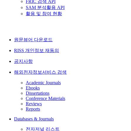
FRIC 검색 API
SAM 분석활용 API
활용 및 참여 현황
원문뷰어 다운로드
RISS 개인정보 재동의
공지사항
해외전자정보서비스 검색
Academic Journals
Ebooks
Dissertations
Conference Materials
Reviews
Reports
Databases & Journals
전자저널 리스트