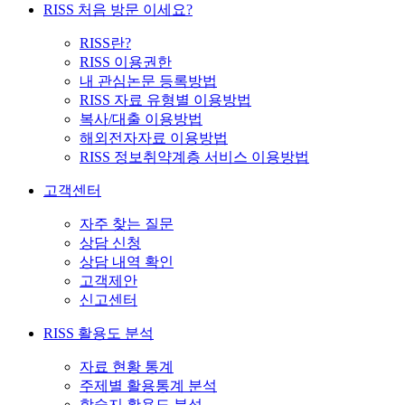
RISS 처음 방문 이세요?
RISS란?
RISS 이용권한
내 관심논문 등록방법
RISS 자료 유형별 이용방법
복사/대출 이용방법
해외전자자료 이용방법
RISS 정보취약계층 서비스 이용방법
고객센터
자주 찾는 질문
상담 신청
상담 내역 확인
고객제안
신고센터
RISS 활용도 분석
자료 현황 통계
주제별 활용통계 분석
학술지 활용도 분석