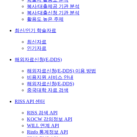
복사/대출제공 기관 분석
복사/대출신청 기관 분석
활용도 높은 주제
최신/인기 학술자료
최신자료
인기자료
해외자료신청(E-DDS)
해외자료신청(E-DDS) 이용 방법
비용지원 서비스 안내
해외자료신청(E-DDS)
중국대학 자료 검색
RISS API 센터
RISS 검색 API
KOCW 강의정보 API
WILL 연계 API
Rinfo 통계정보 API