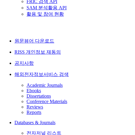
FRIC 검색 API
SAM 분석활용 API
활용 및 참여 현황
원문뷰어 다운로드
RISS 개인정보 재동의
공지사항
해외전자정보서비스 검색
Academic Journals
Ebooks
Dissertations
Conference Materials
Reviews
Reports
Databases & Journals
전자저널 리스트