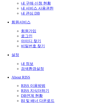
내 구매·신청 현황
내 서비스 사용권한
내 관심 DB
회원서비스
회원가입
로그인
아이디 찾기
비밀번호 찾기
설정
내 정보
검색환경설정
About RISS
RISS 이용방법
RISS 지식더하기
DB연계 현황
BI 및 배너 다운로드