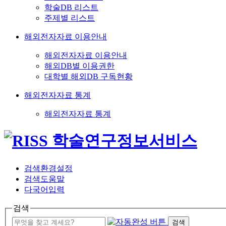
학술DB 리스트
주제별 리스트
해외전자자료 이용안내
해외전자자료 이용안내
해외DB별 이용권한
대학별 해외DB 구독현황
해외전자자료 통계
해외전자자료 통계
검색환경설정
검색도움말
다국어입력
검색
검색