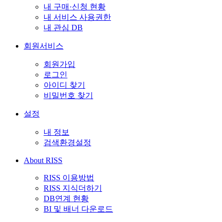
내 구매·신청 현황
내 서비스 사용권한
내 관심 DB
회원서비스
회원가입
로그인
아이디 찾기
비밀번호 찾기
설정
내 정보
검색환경설정
About RISS
RISS 이용방법
RISS 지식더하기
DB연계 현황
BI 및 배너 다운로드