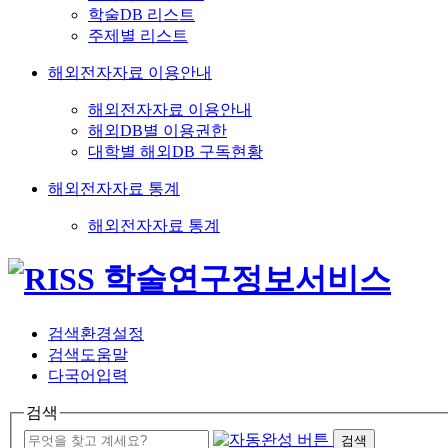
학술DB 리스트
주제별 리스트
해외전자자료 이용안내
해외전자자료 이용안내
해외DB별 이용권한
대학별 해외DB 구독현황
해외전자자료 통계
해외전자자료 통계
검색환경설정
검색도움말
다국어입력
검색
검색