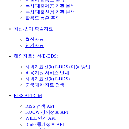
복사/대출제공 기관 분석
복사/대출신청 기관 분석
활용도 높은 주제
최신/인기 학술자료
최신자료
인기자료
해외자료신청(E-DDS)
해외자료신청(E-DDS) 이용 방법
비용지원 서비스 안내
해외자료신청(E-DDS)
중국대학 자료 검색
RISS API 센터
RISS 검색 API
KOCW 강의정보 API
WILL 연계 API
Rinfo 통계정보 API