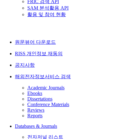
FRIC 검색 API
SAM 분석활용 API
활용 및 참여 현황
원문뷰어 다운로드
RISS 개인정보 재동의
공지사항
해외전자정보서비스 검색
Academic Journals
Ebooks
Dissertations
Conference Materials
Reviews
Reports
Databases & Journals
전자저널 리스트