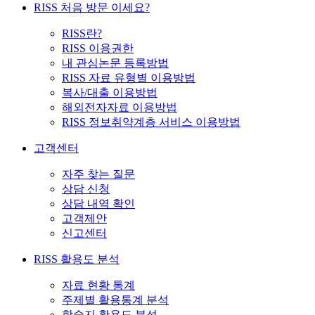
RISS 처음 방문 이세요?
RISS란?
RISS 이용권한
내 관심논문 등록방법
RISS 자료 유형별 이용방법
복사/대출 이용방법
해외전자자료 이용방법
RISS 정보취약계층 서비스 이용방법
고객센터
자주 찾는 질문
상담 신청
상담 내역 확인
고객제안
신고센터
RISS 활용도 분석
자료 현황 통계
주제별 활용통계 분석
학술지 활용도 분석