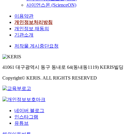
사이언스온 (ScienceON)
이용약관
개인정보처리방침
개인정보 재동의
기관소개
저작물 게시중단요청
41061 대구광역시 동구 동내로 64(동내동1119) KERIS빌딩
Copyright© KERIS. ALL RIGHTS RESERVED
네이버 블로그
인스타그램
유튜브