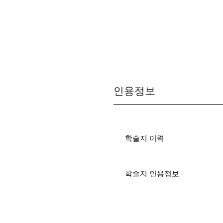
인용정보
학술지 이력
학술지 인용정보