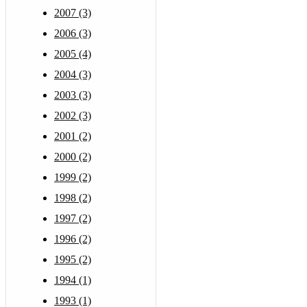
2007 (3)
2006 (3)
2005 (4)
2004 (3)
2003 (3)
2002 (3)
2001 (2)
2000 (2)
1999 (2)
1998 (2)
1997 (2)
1996 (2)
1995 (2)
1994 (1)
1993 (1)