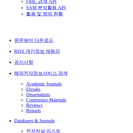
FRIC 검색 API
SAM 분석활용 API
활용 및 참여 현황
원문뷰어 다운로드
RISS 개인정보 재동의
공지사항
해외전자정보서비스 검색
Academic Journals
Ebooks
Dissertations
Conference Materials
Reviews
Reports
Databases & Journals
전자저널 리스트