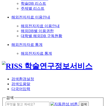
학술DB 리스트
주제별 리스트
해외전자자료 이용안내
해외전자자료 이용안내
해외DB별 이용권한
대학별 해외DB 구독현황
해외전자자료 통계
해외전자자료 통계
검색환경설정
검색도움말
다국어입력
검색
검색