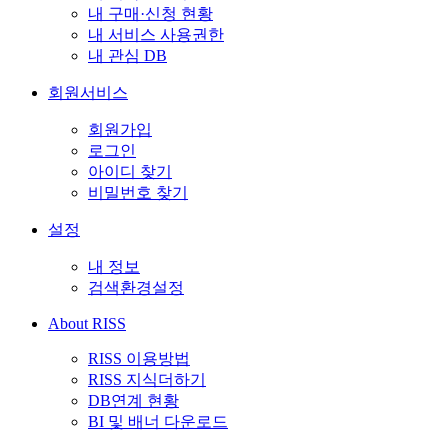
내 구매·신청 현황
내 서비스 사용권한
내 관심 DB
회원서비스
회원가입
로그인
아이디 찾기
비밀번호 찾기
설정
내 정보
검색환경설정
About RISS
RISS 이용방법
RISS 지식더하기
DB연계 현황
BI 및 배너 다운로드