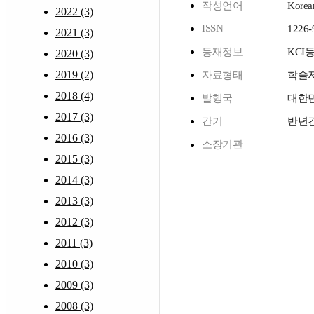
작성언어
Korea
2022 (3)
ISSN
1226-
2021 (3)
등재정보
KCI
2020 (3)
2019 (2)
자료형태
학술
2018 (4)
발행국
대한
2017 (3)
간기
반년
2016 (3)
소장기관
2015 (3)
2014 (3)
2013 (3)
2012 (3)
2011 (3)
2010 (3)
2009 (3)
2008 (3)