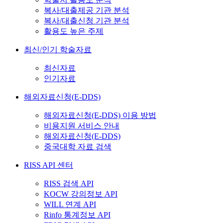
복사/대출제공 기관 분석
복사/대출신청 기관 분석
활용도 높은 주제
최신/인기 학술자료
최신자료
인기자료
해외자료신청(E-DDS)
해외자료신청(E-DDS) 이용 방법
비용지원 서비스 안내
해외자료신청(E-DDS)
중국대학 자료 검색
RISS API 센터
RISS 검색 API
KOCW 강의정보 API
WILL 연계 API
Rinfo 통계정보 API