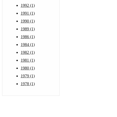
1992 (1)
1991 (1)
1990 (1)
1989 (1)
1986 (1)
1984 (1)
1982 (1)
1981 (1)
1980 (1)
1979 (1)
1978 (1)