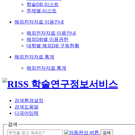
학술DB 리스트
주제별 리스트
해외전자자료 이용안내
해외전자자료 이용안내
해외DB별 이용권한
대학별 해외DB 구독현황
해외전자자료 통계
해외전자자료 통계
검색환경설정
검색도움말
다국어입력
검색
검색