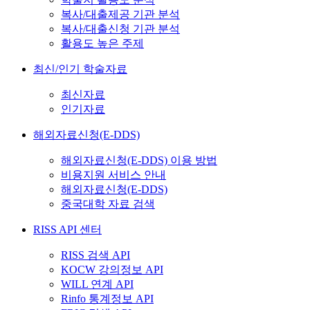
복사/대출제공 기관 분석
복사/대출신청 기관 분석
활용도 높은 주제
최신/인기 학술자료
최신자료
인기자료
해외자료신청(E-DDS)
해외자료신청(E-DDS) 이용 방법
비용지원 서비스 안내
해외자료신청(E-DDS)
중국대학 자료 검색
RISS API 센터
RISS 검색 API
KOCW 강의정보 API
WILL 연계 API
Rinfo 통계정보 API