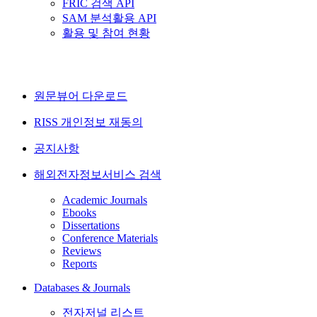
FRIC 검색 API
SAM 분석활용 API
활용 및 참여 현황
원문뷰어 다운로드
RISS 개인정보 재동의
공지사항
해외전자정보서비스 검색
Academic Journals
Ebooks
Dissertations
Conference Materials
Reviews
Reports
Databases & Journals
전자저널 리스트