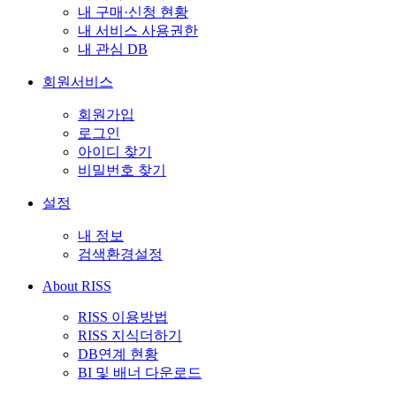
내 구매·신청 현황
내 서비스 사용권한
내 관심 DB
회원서비스
회원가입
로그인
아이디 찾기
비밀번호 찾기
설정
내 정보
검색환경설정
About RISS
RISS 이용방법
RISS 지식더하기
DB연계 현황
BI 및 배너 다운로드