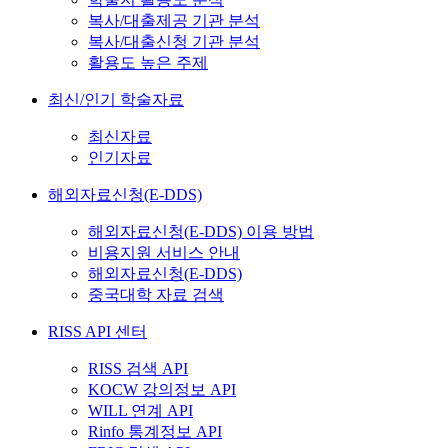
복사/대출제공 기관 분석
복사/대출신청 기관 분석
활용도 높은 주제
최신/인기 학술자료
최신자료
인기자료
해외자료신청(E-DDS)
해외자료신청(E-DDS) 이용 방법
비용지원 서비스 안내
해외자료신청(E-DDS)
중국대학 자료 검색
RISS API 센터
RISS 검색 API
KOCW 강의정보 API
WILL 연계 API
Rinfo 통계정보 API