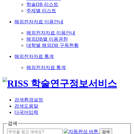
학술DB 리스트
주제별 리스트
해외전자자료 이용안내
해외전자자료 이용안내
해외DB별 이용권한
대학별 해외DB 구독현황
해외전자자료 통계
해외전자자료 통계
검색환경설정
검색도움말
다국어입력
검색
검색