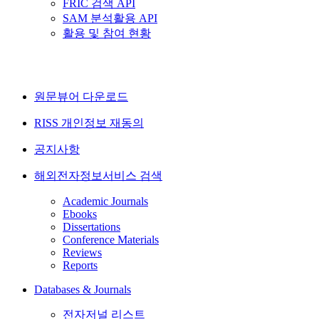
FRIC 검색 API
SAM 분석활용 API
활용 및 참여 현황
원문뷰어 다운로드
RISS 개인정보 재동의
공지사항
해외전자정보서비스 검색
Academic Journals
Ebooks
Dissertations
Conference Materials
Reviews
Reports
Databases & Journals
전자저널 리스트