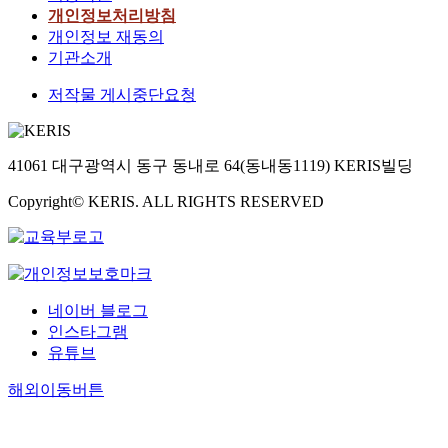
개인정보처리방침
개인정보 재동의
기관소개
저작물 게시중단요청
41061 대구광역시 동구 동내로 64(동내동1119) KERIS빌딩
Copyright© KERIS. ALL RIGHTS RESERVED
네이버 블로그
인스타그램
유튜브
해외이동버튼