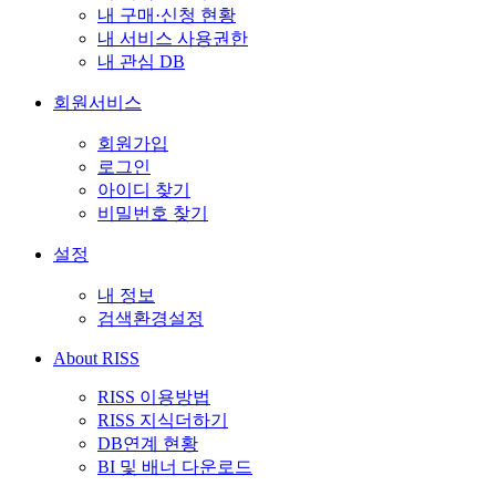
내 구매·신청 현황
내 서비스 사용권한
내 관심 DB
회원서비스
회원가입
로그인
아이디 찾기
비밀번호 찾기
설정
내 정보
검색환경설정
About RISS
RISS 이용방법
RISS 지식더하기
DB연계 현황
BI 및 배너 다운로드