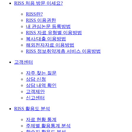
RISS 처음 방문 이세요?
RISS란?
RISS 이용권한
내 관심논문 등록방법
RISS 자료 유형별 이용방법
복사/대출 이용방법
해외전자자료 이용방법
RISS 정보취약계층 서비스 이용방법
고객센터
자주 찾는 질문
상담 신청
상담 내역 확인
고객제안
신고센터
RISS 활용도 분석
자료 현황 통계
주제별 활용통계 분석
학술지 활용도 분석