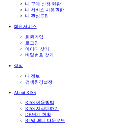
내 구매·신청 현황
내 서비스 사용권한
내 관심 DB
회원서비스
회원가입
로그인
아이디 찾기
비밀번호 찾기
설정
내 정보
검색환경설정
About RISS
RISS 이용방법
RISS 지식더하기
DB연계 현황
BI 및 배너 다운로드