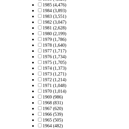
1985
(4,476)
1984
(3,893)
1983
(3,551)
1982
(3,047)
1981
(2,628)
1980
(2,199)
1979
(1,786)
1978
(1,640)
1977
(1,717)
1976
(1,734)
1975
(1,705)
1974
(1,373)
1973
(1,271)
1972
(1,214)
1971
(1,048)
1970
(1,014)
1969
(986)
1968
(831)
1967
(620)
1966
(539)
1965
(505)
1964
(482)