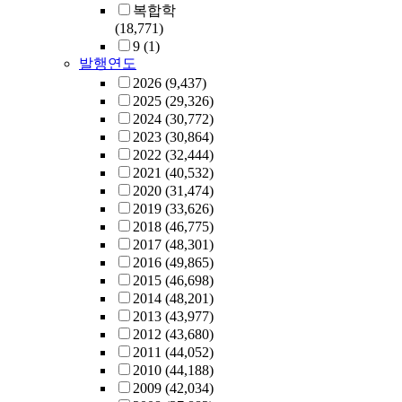
복합학
(18,771)
9
(1)
발행연도
2026
(9,437)
2025
(29,326)
2024
(30,772)
2023
(30,864)
2022
(32,444)
2021
(40,532)
2020
(31,474)
2019
(33,626)
2018
(46,775)
2017
(48,301)
2016
(49,865)
2015
(46,698)
2014
(48,201)
2013
(43,977)
2012
(43,680)
2011
(44,052)
2010
(44,188)
2009
(42,034)