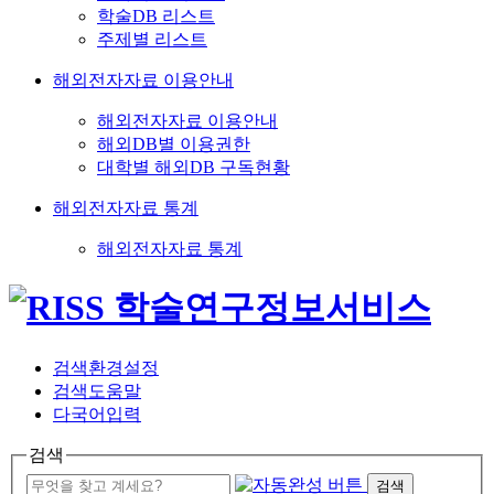
학술DB 리스트
주제별 리스트
해외전자자료 이용안내
해외전자자료 이용안내
해외DB별 이용권한
대학별 해외DB 구독현황
해외전자자료 통계
해외전자자료 통계
검색환경설정
검색도움말
다국어입력
검색
검색