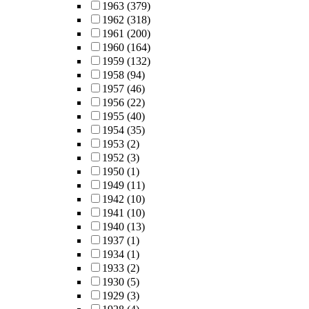
1963
(379)
1962
(318)
1961
(200)
1960
(164)
1959
(132)
1958
(94)
1957
(46)
1956
(22)
1955
(40)
1954
(35)
1953
(2)
1952
(3)
1950
(1)
1949
(11)
1942
(10)
1941
(10)
1940
(13)
1937
(1)
1934
(1)
1933
(2)
1930
(5)
1929
(3)