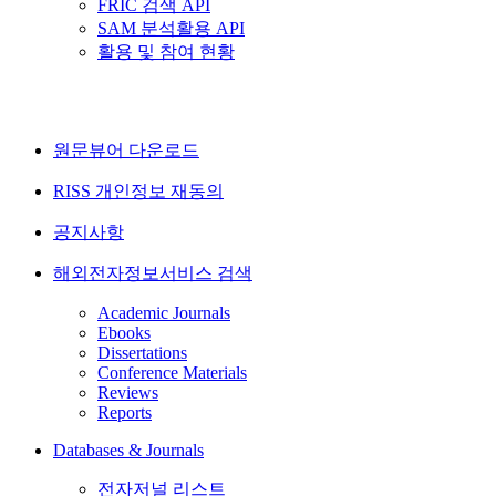
FRIC 검색 API
SAM 분석활용 API
활용 및 참여 현황
원문뷰어 다운로드
RISS 개인정보 재동의
공지사항
해외전자정보서비스 검색
Academic Journals
Ebooks
Dissertations
Conference Materials
Reviews
Reports
Databases & Journals
전자저널 리스트