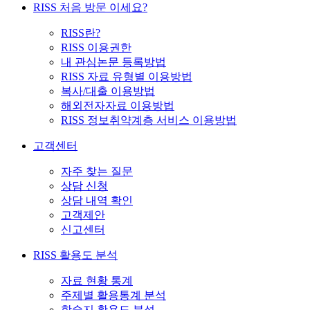
RISS 처음 방문 이세요?
RISS란?
RISS 이용권한
내 관심논문 등록방법
RISS 자료 유형별 이용방법
복사/대출 이용방법
해외전자자료 이용방법
RISS 정보취약계층 서비스 이용방법
고객센터
자주 찾는 질문
상담 신청
상담 내역 확인
고객제안
신고센터
RISS 활용도 분석
자료 현황 통계
주제별 활용통계 분석
학술지 활용도 분석