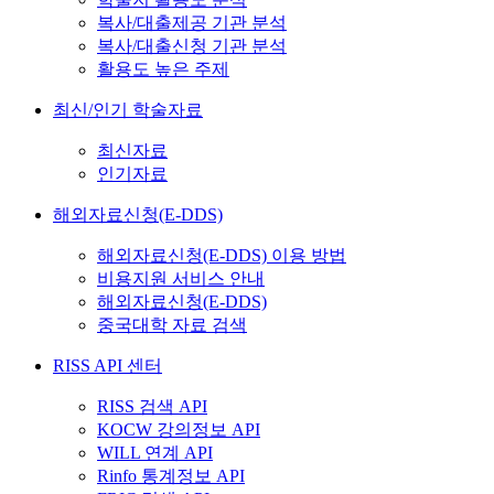
복사/대출제공 기관 분석
복사/대출신청 기관 분석
활용도 높은 주제
최신/인기 학술자료
최신자료
인기자료
해외자료신청(E-DDS)
해외자료신청(E-DDS) 이용 방법
비용지원 서비스 안내
해외자료신청(E-DDS)
중국대학 자료 검색
RISS API 센터
RISS 검색 API
KOCW 강의정보 API
WILL 연계 API
Rinfo 통계정보 API