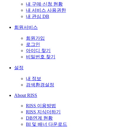
내 구매·신청 현황
내 서비스 사용권한
내 관심 DB
회원서비스
회원가입
로그인
아이디 찾기
비밀번호 찾기
설정
내 정보
검색환경설정
About RISS
RISS 이용방법
RISS 지식더하기
DB연계 현황
BI 및 배너 다운로드