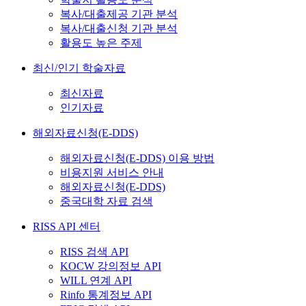
복사/대출제공 기관 분석
복사/대출신청 기관 분석
활용도 높은 주제
최신/인기 학술자료
최신자료
인기자료
해외자료신청(E-DDS)
해외자료신청(E-DDS) 이용 방법
비용지원 서비스 안내
해외자료신청(E-DDS)
중국대학 자료 검색
RISS API 센터
RISS 검색 API
KOCW 강의정보 API
WILL 연계 API
Rinfo 통계정보 API