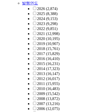
발행연도
2026
(2,874)
2025
(8,388)
2024
(9,153)
2023
(9,298)
2022
(9,851)
2021
(12,998)
2020
(10,195)
2019
(10,907)
2018
(15,761)
2017
(15,829)
2016
(16,410)
2015
(16,231)
2014
(17,323)
2013
(16,147)
2012
(16,017)
2011
(15,955)
2010
(16,483)
2009
(15,542)
2008
(13,872)
2007
(13,216)
2006
(12,075)