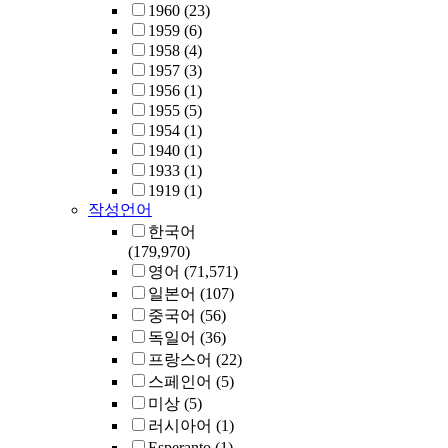
1960
(23)
1959
(6)
1958
(4)
1957
(3)
1956
(1)
1955
(5)
1954
(1)
1940
(1)
1933
(1)
1919
(1)
작성언어
한국어
(179,970)
영어
(71,571)
일본어
(107)
중국어
(56)
독일어
(36)
프랑스어
(22)
스페인어
(5)
미상
(5)
러시아어
(1)
Esperanto
(1)