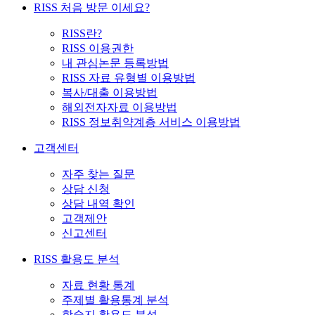
RISS 처음 방문 이세요?
RISS란?
RISS 이용권한
내 관심논문 등록방법
RISS 자료 유형별 이용방법
복사/대출 이용방법
해외전자자료 이용방법
RISS 정보취약계층 서비스 이용방법
고객센터
자주 찾는 질문
상담 신청
상담 내역 확인
고객제안
신고센터
RISS 활용도 분석
자료 현황 통계
주제별 활용통계 분석
학술지 활용도 분석