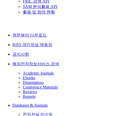
FRIC 검색 API
SAM 분석활용 API
활용 및 참여 현황
원문뷰어 다운로드
RISS 개인정보 재동의
공지사항
해외전자정보서비스 검색
Academic Journals
Ebooks
Dissertations
Conference Materials
Reviews
Reports
Databases & Journals
전자저널 리스트