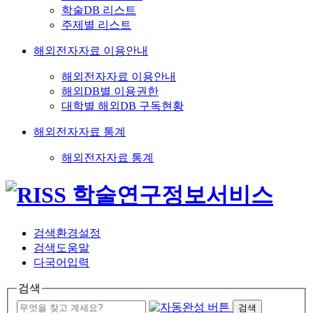
학술DB 리스트
주제별 리스트
해외전자자료 이용안내
해외전자자료 이용안내
해외DB별 이용권한
대학별 해외DB 구독현황
해외전자자료 통계
해외전자자료 통계
검색환경설정
검색도움말
다국어입력
검색
검색