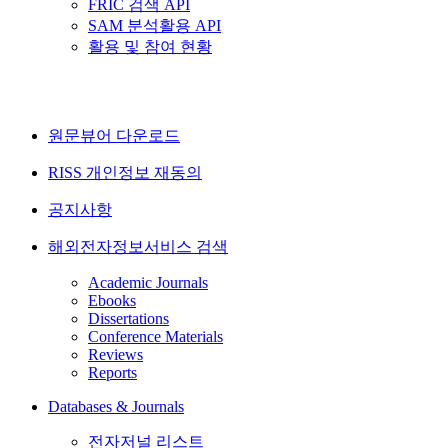
FRIC 검색 API
SAM 분석활용 API
활용 및 참여 현황
원문뷰어 다운로드
RISS 개인정보 재동의
공지사항
해외전자정보서비스 검색
Academic Journals
Ebooks
Dissertations
Conference Materials
Reviews
Reports
Databases & Journals
전자저널 리스트