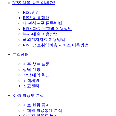
RISS 처음 방문 이세요?
RISS란?
RISS 이용권한
내 관심논문 등록방법
RISS 자료 유형별 이용방법
복사/대출 이용방법
해외전자자료 이용방법
RISS 정보취약계층 서비스 이용방법
고객센터
자주 찾는 질문
상담 신청
상담 내역 확인
고객제안
신고센터
RISS 활용도 분석
자료 현황 통계
주제별 활용통계 분석
학술지 활용도 분석