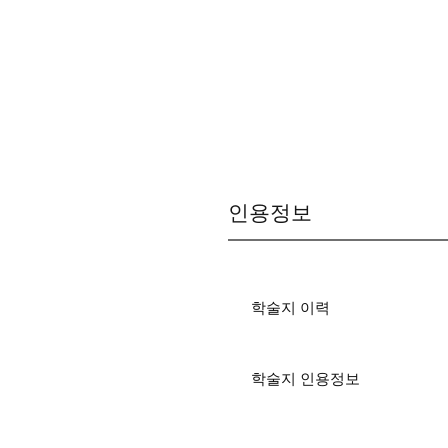
인용정보
학술지 이력
학술지 인용정보