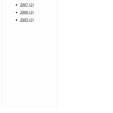
2007 (2)
2006 (2)
2005 (2)