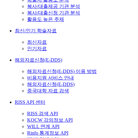
복사/대출제공 기관 분석
복사/대출신청 기관 분석
활용도 높은 주제
최신/인기 학술자료
최신자료
인기자료
해외자료신청(E-DDS)
해외자료신청(E-DDS) 이용 방법
비용지원 서비스 안내
해외자료신청(E-DDS)
중국대학 자료 검색
RISS API 센터
RISS 검색 API
KOCW 강의정보 API
WILL 연계 API
Rinfo 통계정보 API