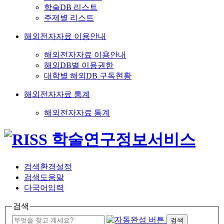
학술DB 리스트
주제별 리스트
해외전자자료 이용안내
해외전자자료 이용안내
해외DB별 이용권한
대학별 해외DB 구독현황
해외전자자료 통계
해외전자자료 통계
검색환경설정
검색도움말
다국어입력
검색
검색