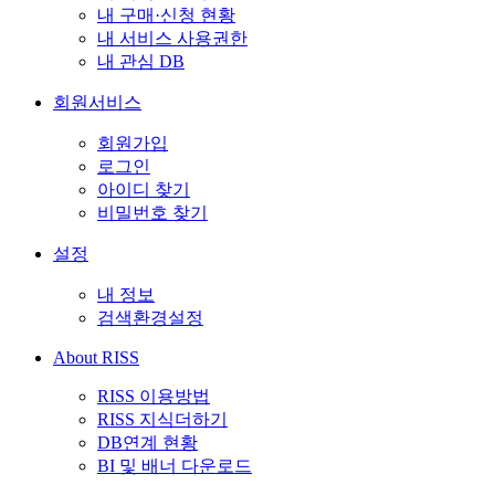
내 구매·신청 현황
내 서비스 사용권한
내 관심 DB
회원서비스
회원가입
로그인
아이디 찾기
비밀번호 찾기
설정
내 정보
검색환경설정
About RISS
RISS 이용방법
RISS 지식더하기
DB연계 현황
BI 및 배너 다운로드