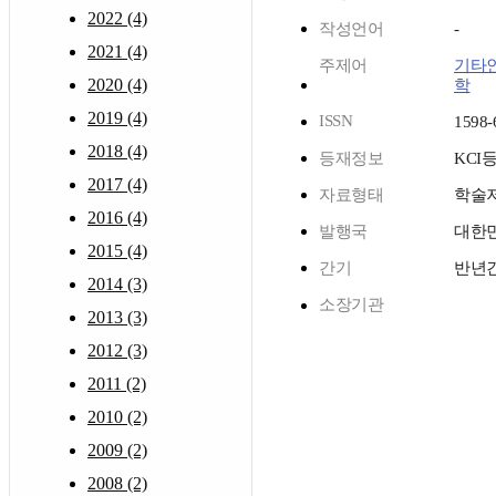
2022 (4)
작성언어
-
2021 (4)
주제어
기타
2020 (4)
학
2019 (4)
ISSN
1598-
2018 (4)
등재정보
KCI
2017 (4)
자료형태
학술
2016 (4)
발행국
대한
2015 (4)
간기
반년
2014 (3)
소장기관
2013 (3)
2012 (3)
2011 (2)
2010 (2)
2009 (2)
2008 (2)