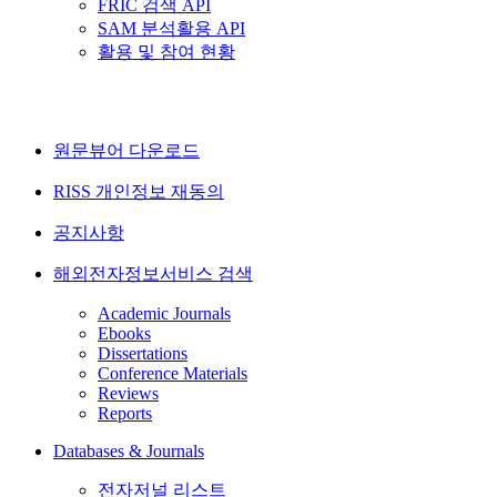
FRIC 검색 API
SAM 분석활용 API
활용 및 참여 현황
원문뷰어 다운로드
RISS 개인정보 재동의
공지사항
해외전자정보서비스 검색
Academic Journals
Ebooks
Dissertations
Conference Materials
Reviews
Reports
Databases & Journals
전자저널 리스트