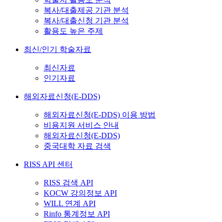
복사/대출제공 기관 분석
복사/대출신청 기관 분석
활용도 높은 주제
최신/인기 학술자료
최신자료
인기자료
해외자료신청(E-DDS)
해외자료신청(E-DDS) 이용 방법
비용지원 서비스 안내
해외자료신청(E-DDS)
중국대학 자료 검색
RISS API 센터
RISS 검색 API
KOCW 강의정보 API
WILL 연계 API
Rinfo 통계정보 API