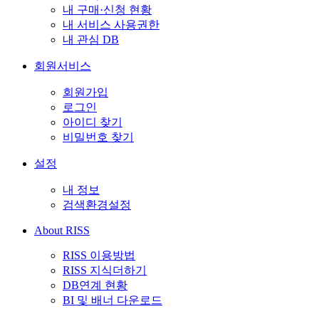
내 구매·신청 현황
내 서비스 사용권한
내 관심 DB
회원서비스
회원가입
로그인
아이디 찾기
비밀번호 찾기
설정
내 정보
검색환경설정
About RISS
RISS 이용방법
RISS 지식더하기
DB연계 현황
BI 및 배너 다운로드