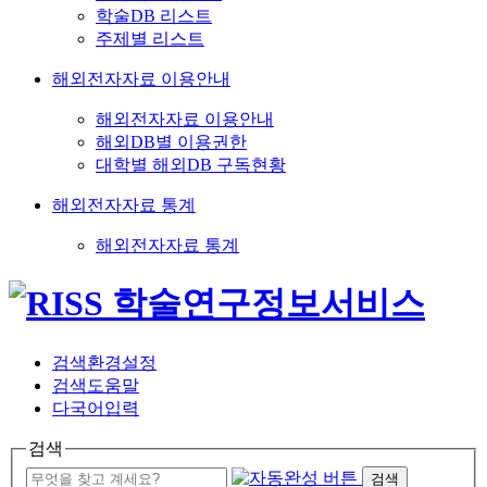
학술DB 리스트
주제별 리스트
해외전자자료 이용안내
해외전자자료 이용안내
해외DB별 이용권한
대학별 해외DB 구독현황
해외전자자료 통계
해외전자자료 통계
검색환경설정
검색도움말
다국어입력
검색
검색