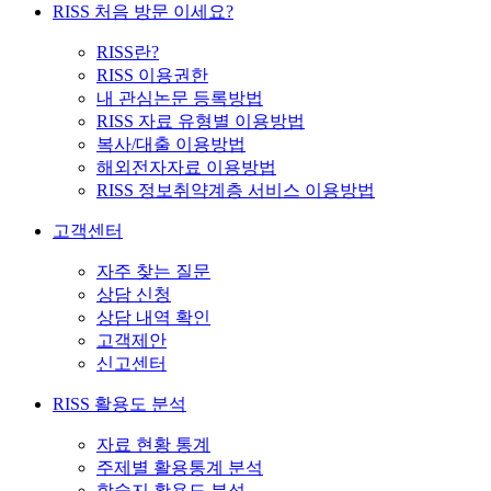
RISS 처음 방문 이세요?
RISS란?
RISS 이용권한
내 관심논문 등록방법
RISS 자료 유형별 이용방법
복사/대출 이용방법
해외전자자료 이용방법
RISS 정보취약계층 서비스 이용방법
고객센터
자주 찾는 질문
상담 신청
상담 내역 확인
고객제안
신고센터
RISS 활용도 분석
자료 현황 통계
주제별 활용통계 분석
학술지 활용도 분석