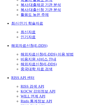
복사/대출제공 기관 분석
복사/대출신청 기관 분석
활용도 높은 주제
최신/인기 학술자료
최신자료
인기자료
해외자료신청(E-DDS)
해외자료신청(E-DDS) 이용 방법
비용지원 서비스 안내
해외자료신청(E-DDS)
중국대학 자료 검색
RISS API 센터
RISS 검색 API
KOCW 강의정보 API
WILL 연계 API
Rinfo 통계정보 API