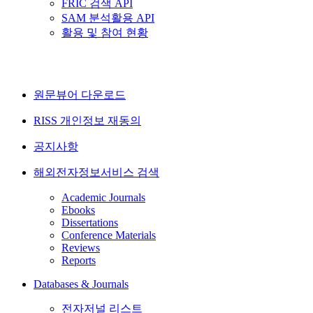
FRIC 검색 API
SAM 분석활용 API
활용 및 참여 현황
원문뷰어 다운로드
RISS 개인정보 재동의
공지사항
해외전자정보서비스 검색
Academic Journals
Ebooks
Dissertations
Conference Materials
Reviews
Reports
Databases & Journals
전자저널 리스트