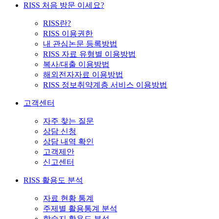
RISS 처음 방문 이세요?
RISS란?
RISS 이용권한
내 관심논문 등록방법
RISS 자료 유형별 이용방법
복사/대출 이용방법
해외전자자료 이용방법
RISS 정보취약계층 서비스 이용방법
고객센터
자주 찾는 질문
상담 신청
상담 내역 확인
고객제안
신고센터
RISS 활용도 분석
자료 현황 통계
주제별 활용통계 분석
학술지 활용도 분석