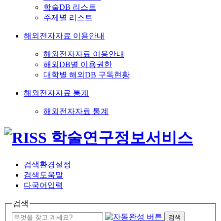
학술DB 리스트
주제별 리스트
해외전자자료 이용안내
해외전자자료 이용안내
해외DB별 이용권한
대학별 해외DB 구독현황
해외전자자료 통계
해외전자자료 통계
검색환경설정
검색도움말
다국어입력
검색
검색