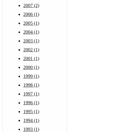
2007 (2)
2006 (1)
2005 (1)
2004 (1)
2003 (1)
2002 (1)
2001 (1)
2000 (1)
1999 (1)
1998 (1)
1997 (1)
1996 (1)
1995 (1)
1994 (1)
1993 (1)