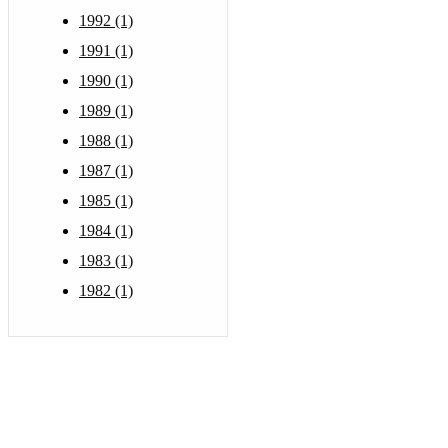
1992 (1)
1991 (1)
1990 (1)
1989 (1)
1988 (1)
1987 (1)
1985 (1)
1984 (1)
1983 (1)
1982 (1)