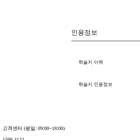
인용정보
학술지 이력
학술지 인용정보
고객센터 (평일: 09:00~18:00)
1599-3122