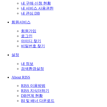
내 구매·신청 현황
내 서비스 사용권한
내 관심 DB
회원서비스
회원가입
로그인
아이디 찾기
비밀번호 찾기
설정
내 정보
검색환경설정
About RISS
RISS 이용방법
RISS 지식더하기
DB연계 현황
BI 및 배너 다운로드