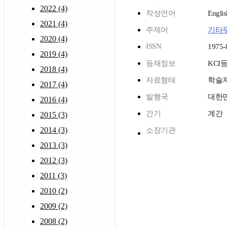
2022 (4)
작성언어
Englis
2021 (4)
주제어
기타
2020 (4)
ISSN
1975-
2019 (4)
등재정보
KCI
2018 (4)
자료형태
학술
2017 (4)
발행국
대한
2016 (4)
간기
계간
2015 (3)
2014 (3)
소장기관
2013 (3)
2012 (3)
2011 (3)
2010 (2)
2009 (2)
2008 (2)