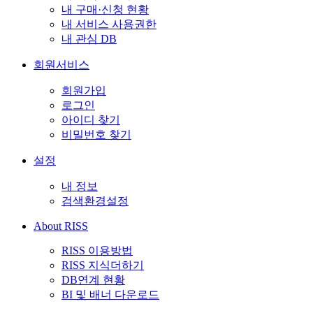
내 구매·신청 현황
내 서비스 사용권한
내 관심 DB
회원서비스
회원가입
로그인
아이디 찾기
비밀번호 찾기
설정
내 정보
검색환경설정
About RISS
RISS 이용방법
RISS 지식더하기
DB연계 현황
BI 및 배너 다운로드