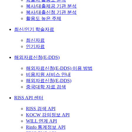
복사/대출제공 기관 분석
복사/대출신청 기관 분석
활용도 높은 주제
최신/인기 학술자료
최신자료
인기자료
해외자료신청(E-DDS)
해외자료신청(E-DDS) 이용 방법
비용지원 서비스 안내
해외자료신청(E-DDS)
중국대학 자료 검색
RISS API 센터
RISS 검색 API
KOCW 강의정보 API
WILL 연계 API
Rinfo 통계정보 API