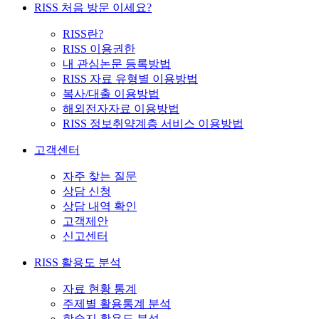
RISS 처음 방문 이세요?
RISS란?
RISS 이용권한
내 관심논문 등록방법
RISS 자료 유형별 이용방법
복사/대출 이용방법
해외전자자료 이용방법
RISS 정보취약계층 서비스 이용방법
고객센터
자주 찾는 질문
상담 신청
상담 내역 확인
고객제안
신고센터
RISS 활용도 분석
자료 현황 통계
주제별 활용통계 분석
학술지 활용도 분석