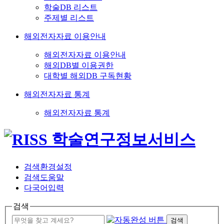
학술DB 리스트
주제별 리스트
해외전자자료 이용안내
해외전자자료 이용안내
해외DB별 이용권한
대학별 해외DB 구독현황
해외전자자료 통계
해외전자자료 통계
검색환경설정
검색도움말
다국어입력
검색
검색