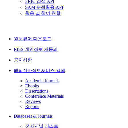
FRIC 검색 API
SAM 분석활용 API
활용 및 참여 현황
원문뷰어 다운로드
RISS 개인정보 재동의
공지사항
해외전자정보서비스 검색
Academic Journals
Ebooks
Dissertations
Conference Materials
Reviews
Reports
Databases & Journals
전자저널 리스트