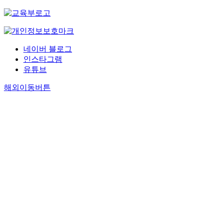
네이버 블로그
인스타그램
유튜브
해외이동버튼