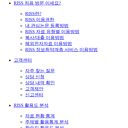
RISS 처음 방문 이세요?
RISS란?
RISS 이용권한
내 관심논문 등록방법
RISS 자료 유형별 이용방법
복사/대출 이용방법
해외전자자료 이용방법
RISS 정보취약계층 서비스 이용방법
고객센터
자주 찾는 질문
상담 신청
상담 내역 확인
고객제안
신고센터
RISS 활용도 분석
자료 현황 통계
주제별 활용통계 분석
학술지 활용도 분석