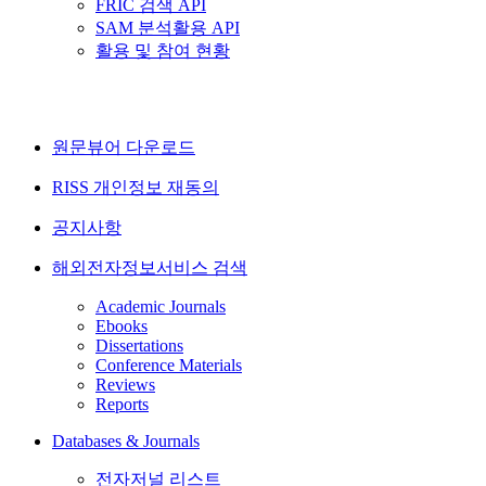
FRIC 검색 API
SAM 분석활용 API
활용 및 참여 현황
원문뷰어 다운로드
RISS 개인정보 재동의
공지사항
해외전자정보서비스 검색
Academic Journals
Ebooks
Dissertations
Conference Materials
Reviews
Reports
Databases & Journals
전자저널 리스트