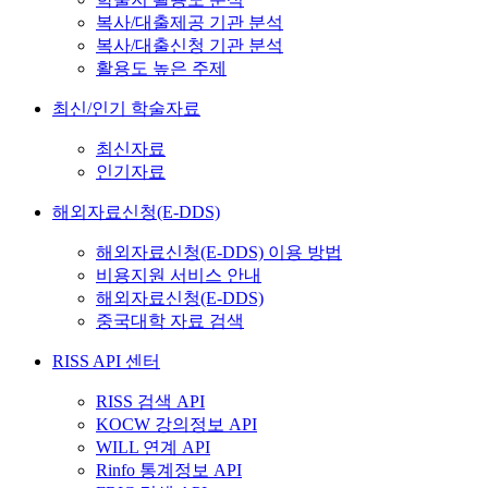
복사/대출제공 기관 분석
복사/대출신청 기관 분석
활용도 높은 주제
최신/인기 학술자료
최신자료
인기자료
해외자료신청(E-DDS)
해외자료신청(E-DDS) 이용 방법
비용지원 서비스 안내
해외자료신청(E-DDS)
중국대학 자료 검색
RISS API 센터
RISS 검색 API
KOCW 강의정보 API
WILL 연계 API
Rinfo 통계정보 API