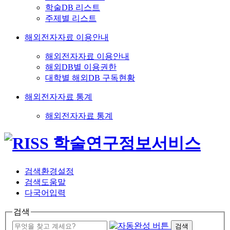
학술DB 리스트
주제별 리스트
해외전자자료 이용안내
해외전자자료 이용안내
해외DB별 이용권한
대학별 해외DB 구독현황
해외전자자료 통계
해외전자자료 통계
검색환경설정
검색도움말
다국어입력
검색
검색