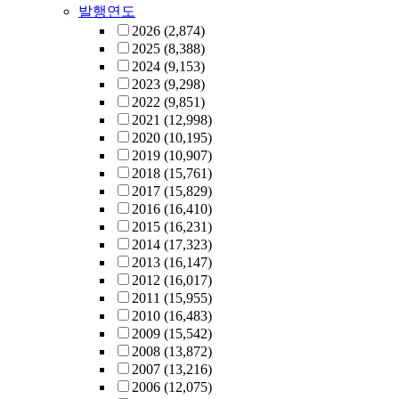
발행연도
2026
(2,874)
2025
(8,388)
2024
(9,153)
2023
(9,298)
2022
(9,851)
2021
(12,998)
2020
(10,195)
2019
(10,907)
2018
(15,761)
2017
(15,829)
2016
(16,410)
2015
(16,231)
2014
(17,323)
2013
(16,147)
2012
(16,017)
2011
(15,955)
2010
(16,483)
2009
(15,542)
2008
(13,872)
2007
(13,216)
2006
(12,075)