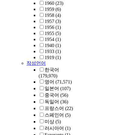
1960
(23)
1959
(6)
1958
(4)
1957
(3)
1956
(1)
1955
(5)
1954
(1)
1940
(1)
1933
(1)
1919
(1)
작성언어
한국어
(179,970)
영어
(71,571)
일본어
(107)
중국어
(56)
독일어
(36)
프랑스어
(22)
스페인어
(5)
미상
(5)
러시아어
(1)
Esperanto
(1)