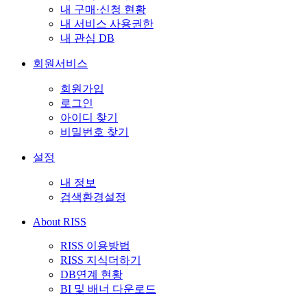
내 구매·신청 현황
내 서비스 사용권한
내 관심 DB
회원서비스
회원가입
로그인
아이디 찾기
비밀번호 찾기
설정
내 정보
검색환경설정
About RISS
RISS 이용방법
RISS 지식더하기
DB연계 현황
BI 및 배너 다운로드