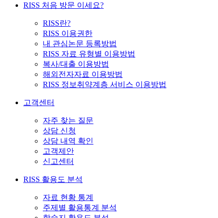
RISS 처음 방문 이세요?
RISS란?
RISS 이용권한
내 관심논문 등록방법
RISS 자료 유형별 이용방법
복사/대출 이용방법
해외전자자료 이용방법
RISS 정보취약계층 서비스 이용방법
고객센터
자주 찾는 질문
상담 신청
상담 내역 확인
고객제안
신고센터
RISS 활용도 분석
자료 현황 통계
주제별 활용통계 분석
학술지 활용도 분석