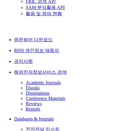
FRIC 검색 API
SAM 분석활용 API
활용 및 참여 현황
원문뷰어 다운로드
RISS 개인정보 재동의
공지사항
해외전자정보서비스 검색
Academic Journals
Ebooks
Dissertations
Conference Materials
Reviews
Reports
Databases & Journals
전자저널 리스트