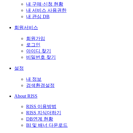
내 구매·신청 현황
내 서비스 사용권한
내 관심 DB
회원서비스
회원가입
로그인
아이디 찾기
비밀번호 찾기
설정
내 정보
검색환경설정
About RISS
RISS 이용방법
RISS 지식더하기
DB연계 현황
BI 및 배너 다운로드