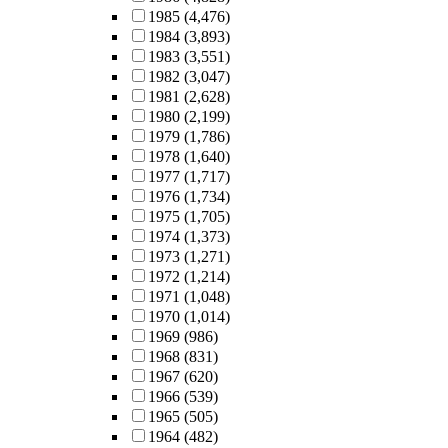
1985
(4,476)
1984
(3,893)
1983
(3,551)
1982
(3,047)
1981
(2,628)
1980
(2,199)
1979
(1,786)
1978
(1,640)
1977
(1,717)
1976
(1,734)
1975
(1,705)
1974
(1,373)
1973
(1,271)
1972
(1,214)
1971
(1,048)
1970
(1,014)
1969
(986)
1968
(831)
1967
(620)
1966
(539)
1965
(505)
1964
(482)