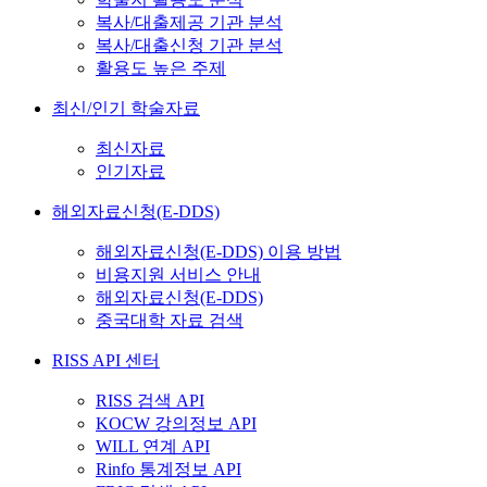
복사/대출제공 기관 분석
복사/대출신청 기관 분석
활용도 높은 주제
최신/인기 학술자료
최신자료
인기자료
해외자료신청(E-DDS)
해외자료신청(E-DDS) 이용 방법
비용지원 서비스 안내
해외자료신청(E-DDS)
중국대학 자료 검색
RISS API 센터
RISS 검색 API
KOCW 강의정보 API
WILL 연계 API
Rinfo 통계정보 API