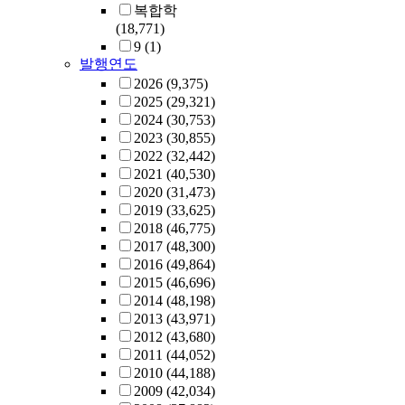
복합학
(18,771)
9
(1)
발행연도
2026
(9,375)
2025
(29,321)
2024
(30,753)
2023
(30,855)
2022
(32,442)
2021
(40,530)
2020
(31,473)
2019
(33,625)
2018
(46,775)
2017
(48,300)
2016
(49,864)
2015
(46,696)
2014
(48,198)
2013
(43,971)
2012
(43,680)
2011
(44,052)
2010
(44,188)
2009
(42,034)