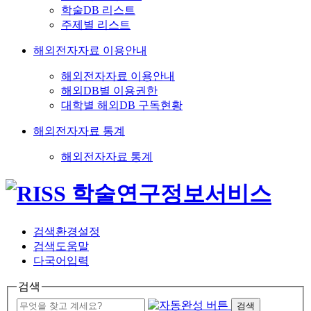
학술DB 리스트
주제별 리스트
해외전자자료 이용안내
해외전자자료 이용안내
해외DB별 이용권한
대학별 해외DB 구독현황
해외전자자료 통계
해외전자자료 통계
검색환경설정
검색도움말
다국어입력
검색
검색