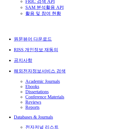
FRIC 검색 API
SAM 분석활용 API
활용 및 참여 현황
원문뷰어 다운로드
RISS 개인정보 재동의
공지사항
해외전자정보서비스 검색
Academic Journals
Ebooks
Dissertations
Conference Materials
Reviews
Reports
Databases & Journals
전자저널 리스트