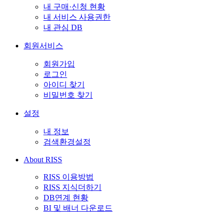
내 구매·신청 현황
내 서비스 사용권한
내 관심 DB
회원서비스
회원가입
로그인
아이디 찾기
비밀번호 찾기
설정
내 정보
검색환경설정
About RISS
RISS 이용방법
RISS 지식더하기
DB연계 현황
BI 및 배너 다운로드