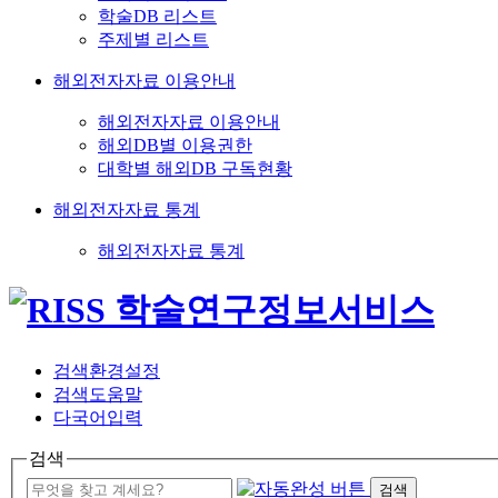
학술DB 리스트
주제별 리스트
해외전자자료 이용안내
해외전자자료 이용안내
해외DB별 이용권한
대학별 해외DB 구독현황
해외전자자료 통계
해외전자자료 통계
검색환경설정
검색도움말
다국어입력
검색
검색