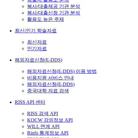
복사/대출제공 기관 분석
복사/대출신청 기관 분석
활용도 높은 주제
최신/인기 학술자료
최신자료
인기자료
해외자료신청(E-DDS)
해외자료신청(E-DDS) 이용 방법
비용지원 서비스 안내
해외자료신청(E-DDS)
중국대학 자료 검색
RISS API 센터
RISS 검색 API
KOCW 강의정보 API
WILL 연계 API
Rinfo 통계정보 API