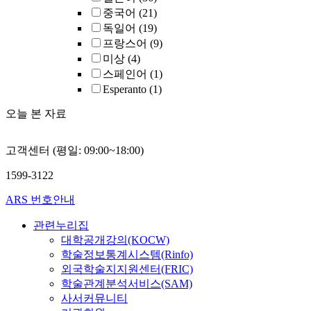
중국어
(21)
독일어
(19)
프랑스어
(9)
미상
(4)
스페인어
(1)
Esperanto
(1)
오늘 본 자료
고객센터 (평일: 09:00~18:00)
1599-3122
ARS 번호안내
관련누리집
대학공개강의(KOCW)
학술정보통계시스템(Rinfo)
외국학술지지원센터(FRIC)
학술관계분석서비스(SAM)
사서커뮤니티