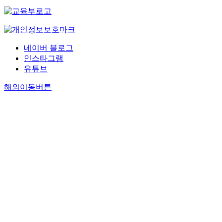
네이버 블로그
인스타그램
유튜브
해외이동버튼