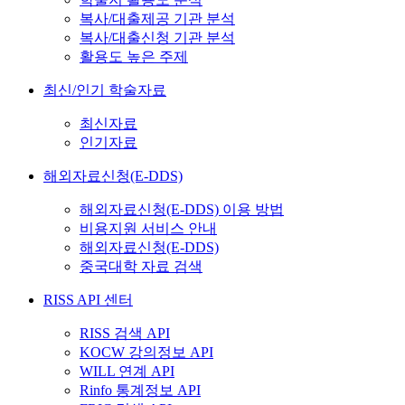
복사/대출제공 기관 분석
복사/대출신청 기관 분석
활용도 높은 주제
최신/인기 학술자료
최신자료
인기자료
해외자료신청(E-DDS)
해외자료신청(E-DDS) 이용 방법
비용지원 서비스 안내
해외자료신청(E-DDS)
중국대학 자료 검색
RISS API 센터
RISS 검색 API
KOCW 강의정보 API
WILL 연계 API
Rinfo 통계정보 API