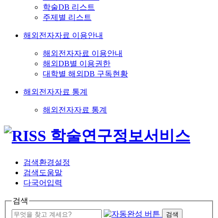
학술DB 리스트
주제별 리스트
해외전자자료 이용안내
해외전자자료 이용안내
해외DB별 이용권한
대학별 해외DB 구독현황
해외전자자료 통계
해외전자자료 통계
검색환경설정
검색도움말
다국어입력
검색
검색