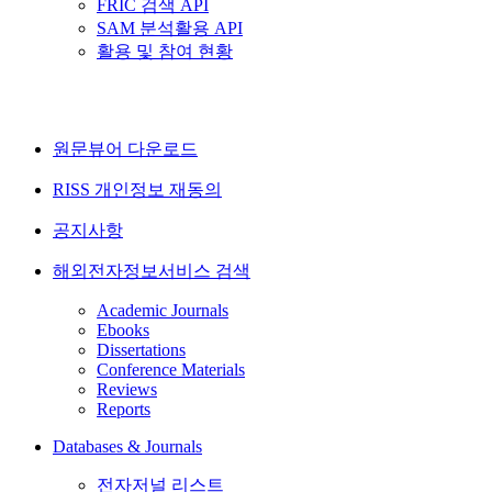
FRIC 검색 API
SAM 분석활용 API
활용 및 참여 현황
원문뷰어 다운로드
RISS 개인정보 재동의
공지사항
해외전자정보서비스 검색
Academic Journals
Ebooks
Dissertations
Conference Materials
Reviews
Reports
Databases & Journals
전자저널 리스트