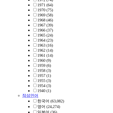
1971
(64)
1970
(75)
1969
(58)
1968
(46)
1967
(39)
1966
(37)
1965
(24)
1964
(23)
1963
(16)
1962
(14)
1961
(14)
1960
(9)
1959
(6)
1958
(3)
1957
(1)
1955
(3)
1954
(3)
1940
(1)
작성언어
한국어
(63,082)
영어
(24,274)
일본어
(36)