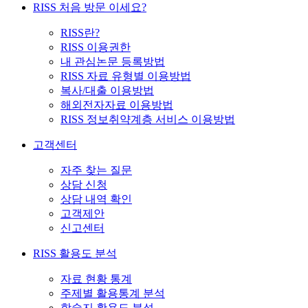
RISS 처음 방문 이세요?
RISS란?
RISS 이용권한
내 관심논문 등록방법
RISS 자료 유형별 이용방법
복사/대출 이용방법
해외전자자료 이용방법
RISS 정보취약계층 서비스 이용방법
고객센터
자주 찾는 질문
상담 신청
상담 내역 확인
고객제안
신고센터
RISS 활용도 분석
자료 현황 통계
주제별 활용통계 분석
학술지 활용도 분석