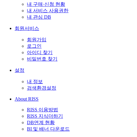
내 구매·신청 현황
내 서비스 사용권한
내 관심 DB
회원서비스
회원가입
로그인
아이디 찾기
비밀번호 찾기
설정
내 정보
검색환경설정
About RISS
RISS 이용방법
RISS 지식더하기
DB연계 현황
BI 및 배너 다운로드