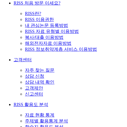
RISS 처음 방문 이세요?
RISS란?
RISS 이용권한
내 관심논문 등록방법
RISS 자료 유형별 이용방법
복사/대출 이용방법
해외전자자료 이용방법
RISS 정보취약계층 서비스 이용방법
고객센터
자주 찾는 질문
상담 신청
상담 내역 확인
고객제안
신고센터
RISS 활용도 분석
자료 현황 통계
주제별 활용통계 분석
학술지 활용도 분석