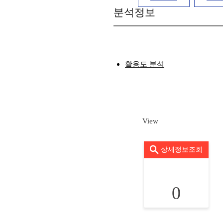
분석정보
활용도 분석
View
상세정보조회
0