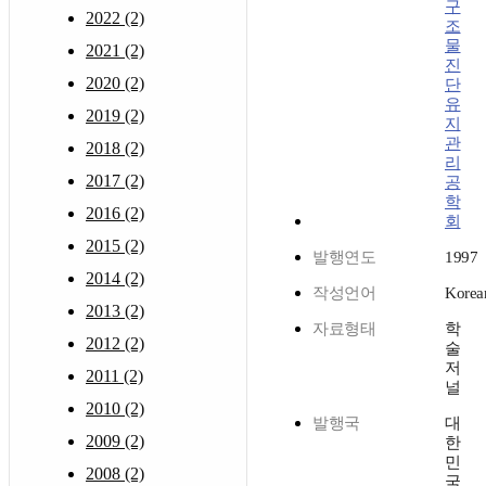
구
2022 (2)
조
물
2021 (2)
진
2020 (2)
단
유
2019 (2)
지
관
2018 (2)
리
2017 (2)
공
학
2016 (2)
회
2015 (2)
발행연도
1997
2014 (2)
작성언어
Korea
2013 (2)
자료형태
학
2012 (2)
술
저
2011 (2)
널
2010 (2)
발행국
대
2009 (2)
한
민
2008 (2)
국