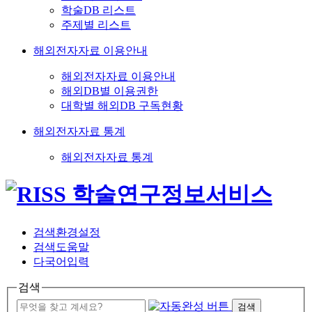
학술DB 리스트
주제별 리스트
해외전자자료 이용안내
해외전자자료 이용안내
해외DB별 이용권한
대학별 해외DB 구독현황
해외전자자료 통계
해외전자자료 통계
검색환경설정
검색도움말
다국어입력
검색
검색