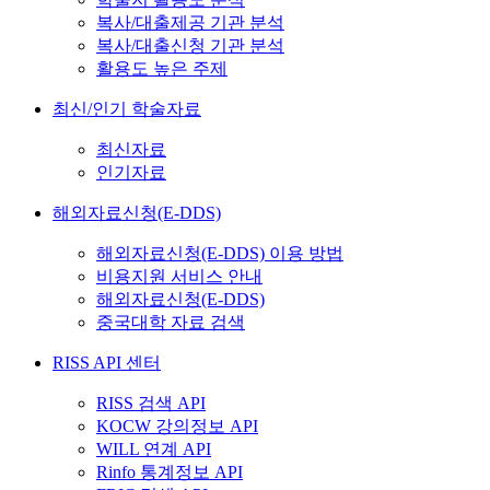
복사/대출제공 기관 분석
복사/대출신청 기관 분석
활용도 높은 주제
최신/인기 학술자료
최신자료
인기자료
해외자료신청(E-DDS)
해외자료신청(E-DDS) 이용 방법
비용지원 서비스 안내
해외자료신청(E-DDS)
중국대학 자료 검색
RISS API 센터
RISS 검색 API
KOCW 강의정보 API
WILL 연계 API
Rinfo 통계정보 API