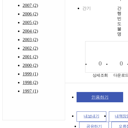
2007 (2)
간기
간
행
2006 (2)
빈
2005 (2)
도
불
2004 (2)
명
2003 (2)
2002 (2)
2001 (2)
0
0
2000 (2)
1999 (1)
상세조회
다운로
1998 (2)
1997 (1)
인용하기
내보내기
내책장
공유하기
오류