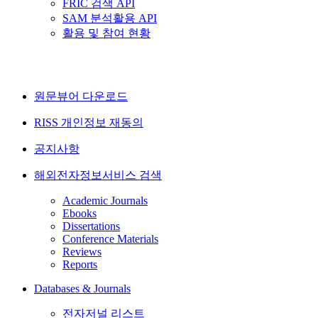
FRIC 검색 API
SAM 분석활용 API
활용 및 참여 현황
원문뷰어 다운로드
RISS 개인정보 재동의
공지사항
해외전자정보서비스 검색
Academic Journals
Ebooks
Dissertations
Conference Materials
Reviews
Reports
Databases & Journals
전자저널 리스트