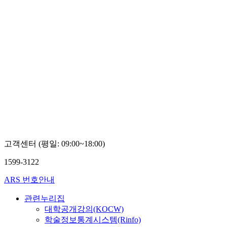
고객센터 (평일: 09:00~18:00)
1599-3122
ARS 번호안내
관련누리집
대학공개강의(KOCW)
학술정보통계시스템(Rinfo)