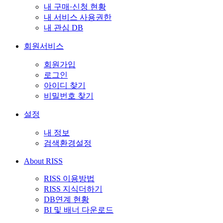
내 구매·신청 현황
내 서비스 사용권한
내 관심 DB
회원서비스
회원가입
로그인
아이디 찾기
비밀번호 찾기
설정
내 정보
검색환경설정
About RISS
RISS 이용방법
RISS 지식더하기
DB연계 현황
BI 및 배너 다운로드