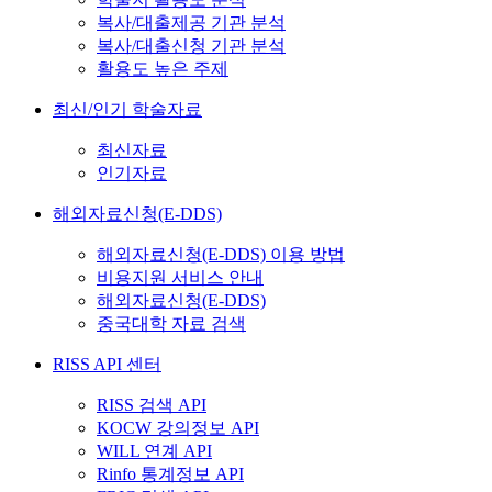
복사/대출제공 기관 분석
복사/대출신청 기관 분석
활용도 높은 주제
최신/인기 학술자료
최신자료
인기자료
해외자료신청(E-DDS)
해외자료신청(E-DDS) 이용 방법
비용지원 서비스 안내
해외자료신청(E-DDS)
중국대학 자료 검색
RISS API 센터
RISS 검색 API
KOCW 강의정보 API
WILL 연계 API
Rinfo 통계정보 API