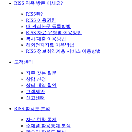
RISS 처음 방문 이세요?
RISS란?
RISS 이용권한
내 관심논문 등록방법
RISS 자료 유형별 이용방법
복사/대출 이용방법
해외전자자료 이용방법
RISS 정보취약계층 서비스 이용방법
고객센터
자주 찾는 질문
상담 신청
상담 내역 확인
고객제안
신고센터
RISS 활용도 분석
자료 현황 통계
주제별 활용통계 분석
학술지 활용도 분석