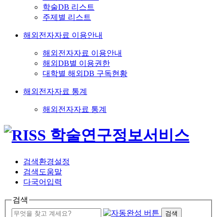
학술DB 리스트
주제별 리스트
해외전자자료 이용안내
해외전자자료 이용안내
해외DB별 이용권한
대학별 해외DB 구독현황
해외전자자료 통계
해외전자자료 통계
검색환경설정
검색도움말
다국어입력
검색
검색