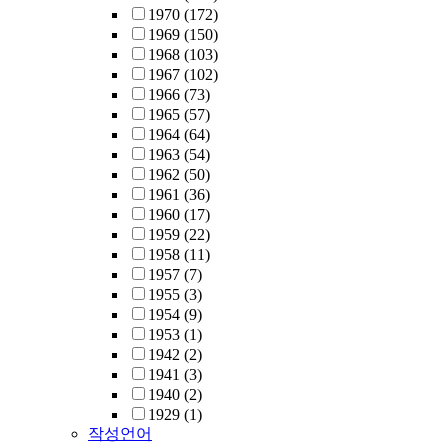
1970
(172)
1969
(150)
1968
(103)
1967
(102)
1966
(73)
1965
(57)
1964
(64)
1963
(54)
1962
(50)
1961
(36)
1960
(17)
1959
(22)
1958
(11)
1957
(7)
1955
(3)
1954
(9)
1953
(1)
1942
(2)
1941
(3)
1940
(2)
1929
(1)
작성언어