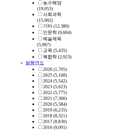
농수해양
(19,953)
사회과학
(15,902)
기타
(12,380)
인문학
(9,604)
예술체육
(5,987)
교육
(5,435)
복합학
(2,923)
발행연도
2026
(1,705)
2025
(5,168)
2024
(5,542)
2023
(5,623)
2022
(5,775)
2021
(7,366)
2020
(5,584)
2019
(6,235)
2018
(8,321)
2017
(8,830)
2016
(9,001)