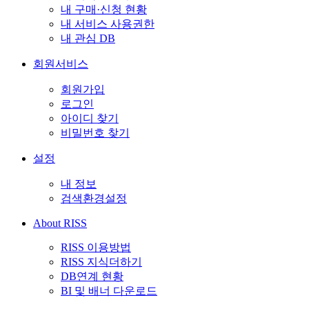
내 구매·신청 현황
내 서비스 사용권한
내 관심 DB
회원서비스
회원가입
로그인
아이디 찾기
비밀번호 찾기
설정
내 정보
검색환경설정
About RISS
RISS 이용방법
RISS 지식더하기
DB연계 현황
BI 및 배너 다운로드