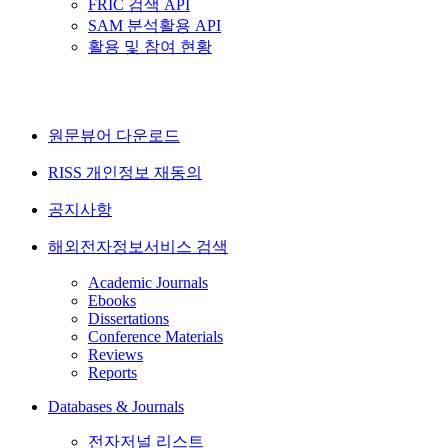
FRIC 검색 API
SAM 분석활용 API
활용 및 참여 현황
원문뷰어 다운로드
RISS 개인정보 재동의
공지사항
해외전자정보서비스 검색
Academic Journals
Ebooks
Dissertations
Conference Materials
Reviews
Reports
Databases & Journals
전자저널 리스트