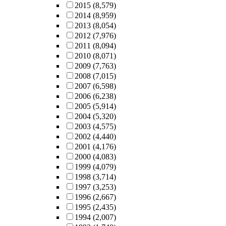
2015
(8,579)
2014
(8,959)
2013
(8,054)
2012
(7,976)
2011
(8,094)
2010
(8,071)
2009
(7,763)
2008
(7,015)
2007
(6,598)
2006
(6,238)
2005
(5,914)
2004
(5,320)
2003
(4,575)
2002
(4,440)
2001
(4,176)
2000
(4,083)
1999
(4,079)
1998
(3,714)
1997
(3,253)
1996
(2,667)
1995
(2,435)
1994
(2,007)