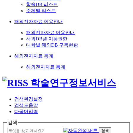
학술DB 리스트
주제별 리스트
해외전자자료 이용안내
해외전자자료 이용안내
해외DB별 이용권한
대학별 해외DB 구독현황
해외전자자료 통계
해외전자자료 통계
검색환경설정
검색도움말
다국어입력
검색
검색