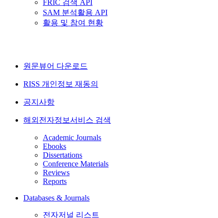
FRIC 검색 API
SAM 분석활용 API
활용 및 참여 현황
원문뷰어 다운로드
RISS 개인정보 재동의
공지사항
해외전자정보서비스 검색
Academic Journals
Ebooks
Dissertations
Conference Materials
Reviews
Reports
Databases & Journals
전자저널 리스트