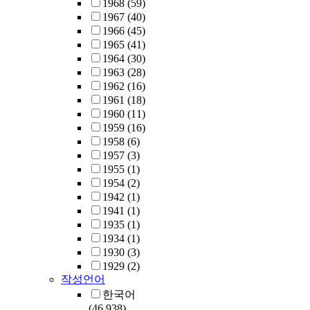
1968
(59)
1967
(40)
1966
(45)
1965
(41)
1964
(30)
1963
(28)
1962
(16)
1961
(18)
1960
(11)
1959
(16)
1958
(6)
1957
(3)
1955
(1)
1954
(2)
1942
(1)
1941
(1)
1935
(1)
1934
(1)
1930
(3)
1929
(2)
작성언어
한국어
(46,938)