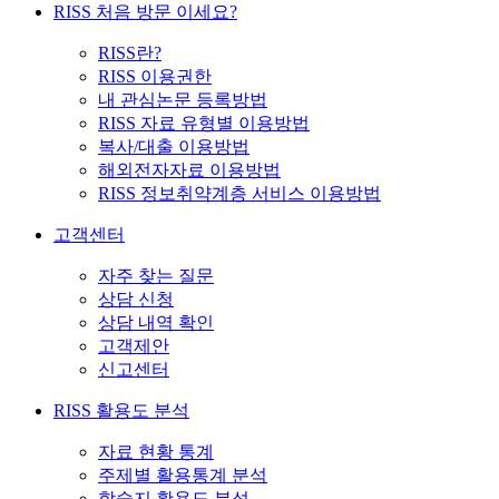
RISS 처음 방문 이세요?
RISS란?
RISS 이용권한
내 관심논문 등록방법
RISS 자료 유형별 이용방법
복사/대출 이용방법
해외전자자료 이용방법
RISS 정보취약계층 서비스 이용방법
고객센터
자주 찾는 질문
상담 신청
상담 내역 확인
고객제안
신고센터
RISS 활용도 분석
자료 현황 통계
주제별 활용통계 분석
학술지 활용도 분석