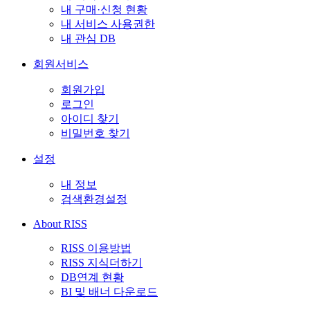
내 구매·신청 현황
내 서비스 사용권한
내 관심 DB
회원서비스
회원가입
로그인
아이디 찾기
비밀번호 찾기
설정
내 정보
검색환경설정
About RISS
RISS 이용방법
RISS 지식더하기
DB연계 현황
BI 및 배너 다운로드