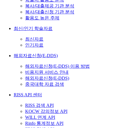
복사/대출제공 기관 분석
복사/대출신청 기관 분석
활용도 높은 주제
최신/인기 학술자료
최신자료
인기자료
해외자료신청(E-DDS)
해외자료신청(E-DDS) 이용 방법
비용지원 서비스 안내
해외자료신청(E-DDS)
중국대학 자료 검색
RISS API 센터
RISS 검색 API
KOCW 강의정보 API
WILL 연계 API
Rinfo 통계정보 API