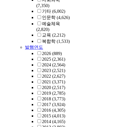
(7,350)
기타
(6,002)
인문학
(4,626)
예술체육
(2,820)
교육
(2,212)
복합학
(1,533)
발행연도
2026
(889)
2025
(2,361)
2024
(2,564)
2023
(2,521)
2022
(2,627)
2021
(3,371)
2020
(2,517)
2019
(2,785)
2018
(3,773)
2017
(3,924)
2016
(4,305)
2015
(4,013)
2014
(4,165)