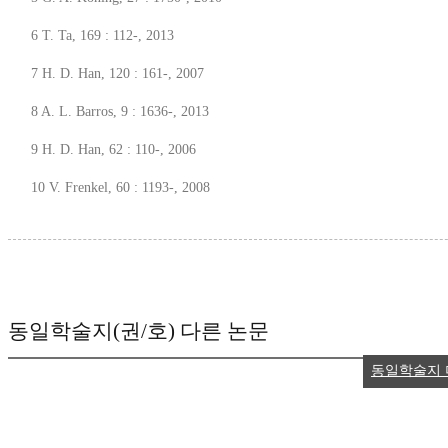
6 T. Ta, 169 : 112-, 2013
7 H. D. Han, 120 : 161-, 2007
8 A. L. Barros, 9 : 1636-, 2013
9 H. D. Han, 62 : 110-, 2006
10 V. Frenkel, 60 : 1193-, 2008
동일학술지(권/호) 다른 논문
동일학술지