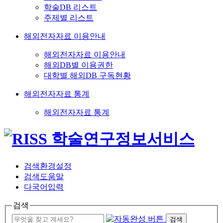
학술DB 리스트
주제별 리스트
해외전자자료 이용안내
해외전자자료 이용안내
해외DB별 이용권한
대학별 해외DB 구독현황
해외전자자료 통계
해외전자자료 통계
검색환경설정
검색도움말
다국어입력
검색
검색