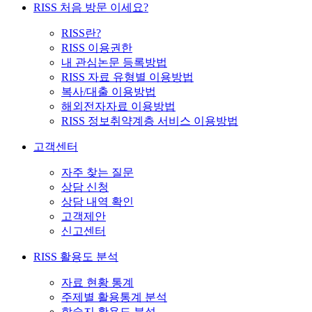
RISS 처음 방문 이세요?
RISS란?
RISS 이용권한
내 관심논문 등록방법
RISS 자료 유형별 이용방법
복사/대출 이용방법
해외전자자료 이용방법
RISS 정보취약계층 서비스 이용방법
고객센터
자주 찾는 질문
상담 신청
상담 내역 확인
고객제안
신고센터
RISS 활용도 분석
자료 현황 통계
주제별 활용통계 분석
학술지 활용도 분석