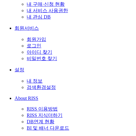
내 구매·신청 현황
내 서비스 사용권한
내 관심 DB
회원서비스
회원가입
로그인
아이디 찾기
비밀번호 찾기
설정
내 정보
검색환경설정
About RISS
RISS 이용방법
RISS 지식더하기
DB연계 현황
BI 및 배너 다운로드