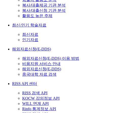
복사/대출제공 기관 분석
복사/대출신청 기관 분석
활용도 높은 주제
최신/인기 학술자료
최신자료
인기자료
해외자료신청(E-DDS)
해외자료신청(E-DDS) 이용 방법
비용지원 서비스 안내
해외자료신청(E-DDS)
중국대학 자료 검색
RISS API 센터
RISS 검색 API
KOCW 강의정보 API
WILL 연계 API
Rinfo 통계정보 API