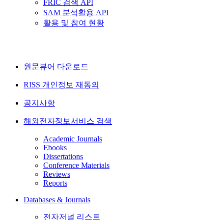
FRIC 검색 API
SAM 분석활용 API
활용 및 참여 현황
원문뷰어 다운로드
RISS 개인정보 재동의
공지사항
해외전자정보서비스 검색
Academic Journals
Ebooks
Dissertations
Conference Materials
Reviews
Reports
Databases & Journals
전자저널 리스트