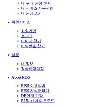
내 구매·신청 현황
내 서비스 사용권한
내 관심 DB
회원서비스
회원가입
로그인
아이디 찾기
비밀번호 찾기
설정
내 정보
검색환경설정
About RISS
RISS 이용방법
RISS 지식더하기
DB연계 현황
BI 및 배너 다운로드