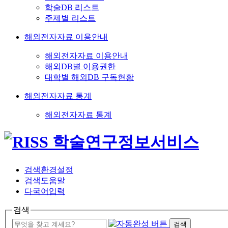
학술DB 리스트
주제별 리스트
해외전자자료 이용안내
해외전자자료 이용안내
해외DB별 이용권한
대학별 해외DB 구독현황
해외전자자료 통계
해외전자자료 통계
검색환경설정
검색도움말
다국어입력
검색
검색