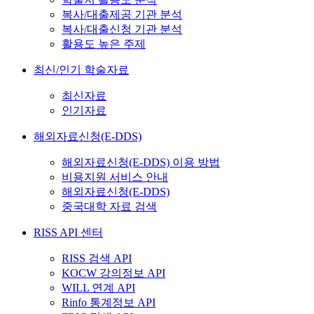
복사/대출제공 기관 분석
복사/대출신청 기관 분석
활용도 높은 주제
최신/인기 학술자료
최신자료
인기자료
해외자료신청(E-DDS)
해외자료신청(E-DDS) 이용 방법
비용지원 서비스 안내
해외자료신청(E-DDS)
중국대학 자료 검색
RISS API 센터
RISS 검색 API
KOCW 강의정보 API
WILL 연계 API
Rinfo 통계정보 API