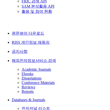
FRIC 검색 API
SAM 분석활용 API
활용 및 참여 현황
원문뷰어 다운로드
RISS 개인정보 재동의
공지사항
해외전자정보서비스 검색
Academic Journals
Ebooks
Dissertations
Conference Materials
Reviews
Reports
Databases & Journals
전자저널 리스트