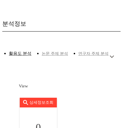
분석정보
활용도 분석
논문 주제 분석
연구자 주제 분석
View
상세정보조회
0