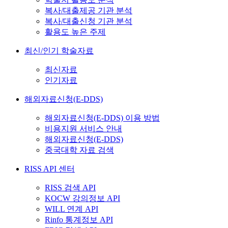
복사/대출제공 기관 분석
복사/대출신청 기관 분석
활용도 높은 주제
최신/인기 학술자료
최신자료
인기자료
해외자료신청(E-DDS)
해외자료신청(E-DDS) 이용 방법
비용지원 서비스 안내
해외자료신청(E-DDS)
중국대학 자료 검색
RISS API 센터
RISS 검색 API
KOCW 강의정보 API
WILL 연계 API
Rinfo 통계정보 API