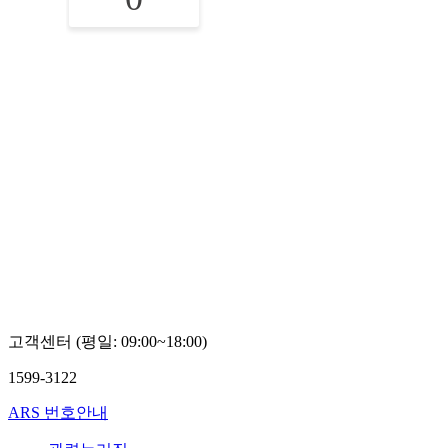
고객센터 (평일: 09:00~18:00)
1599-3122
ARS 번호안내