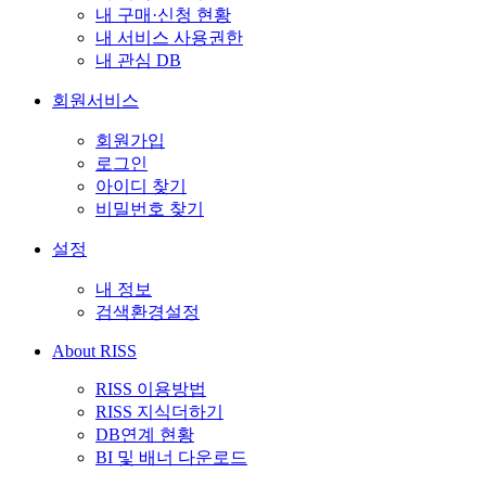
내 구매·신청 현황
내 서비스 사용권한
내 관심 DB
회원서비스
회원가입
로그인
아이디 찾기
비밀번호 찾기
설정
내 정보
검색환경설정
About RISS
RISS 이용방법
RISS 지식더하기
DB연계 현황
BI 및 배너 다운로드