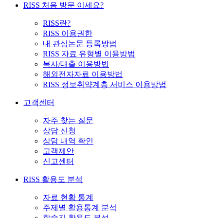
RISS 처음 방문 이세요?
RISS란?
RISS 이용권한
내 관심논문 등록방법
RISS 자료 유형별 이용방법
복사/대출 이용방법
해외전자자료 이용방법
RISS 정보취약계층 서비스 이용방법
고객센터
자주 찾는 질문
상담 신청
상담 내역 확인
고객제안
신고센터
RISS 활용도 분석
자료 현황 통계
주제별 활용통계 분석
학술지 활용도 분석