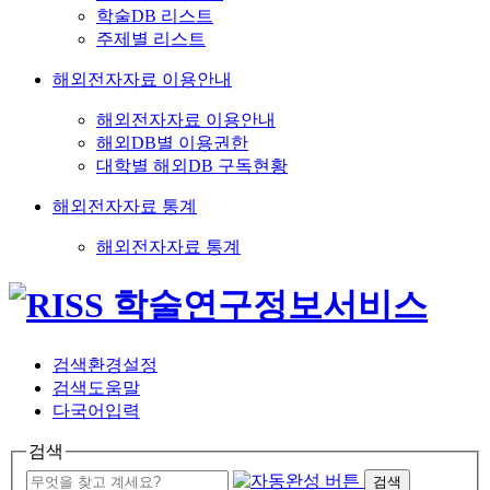
학술DB 리스트
주제별 리스트
해외전자자료 이용안내
해외전자자료 이용안내
해외DB별 이용권한
대학별 해외DB 구독현황
해외전자자료 통계
해외전자자료 통계
검색환경설정
검색도움말
다국어입력
검색
검색