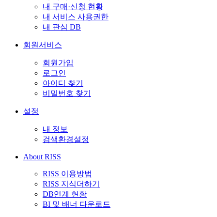
내 구매·신청 현황
내 서비스 사용권한
내 관심 DB
회원서비스
회원가입
로그인
아이디 찾기
비밀번호 찾기
설정
내 정보
검색환경설정
About RISS
RISS 이용방법
RISS 지식더하기
DB연계 현황
BI 및 배너 다운로드