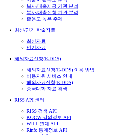
복사/대출제공 기관 분석
복사/대출신청 기관 분석
활용도 높은 주제
최신/인기 학술자료
최신자료
인기자료
해외자료신청(E-DDS)
해외자료신청(E-DDS) 이용 방법
비용지원 서비스 안내
해외자료신청(E-DDS)
중국대학 자료 검색
RISS API 센터
RISS 검색 API
KOCW 강의정보 API
WILL 연계 API
Rinfo 통계정보 API