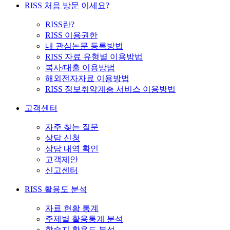
RISS 처음 방문 이세요?
RISS란?
RISS 이용권한
내 관심논문 등록방법
RISS 자료 유형별 이용방법
복사/대출 이용방법
해외전자자료 이용방법
RISS 정보취약계층 서비스 이용방법
고객센터
자주 찾는 질문
상담 신청
상담 내역 확인
고객제안
신고센터
RISS 활용도 분석
자료 현황 통계
주제별 활용통계 분석
학술지 활용도 분석