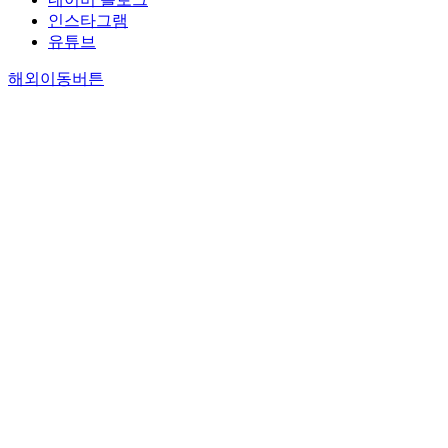
인스타그램
유튜브
해외이동버튼