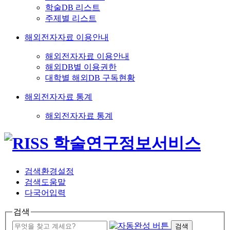
학술DB 리스트
주제별 리스트
해외전자자료 이용안내
해외전자자료 이용안내
해외DB별 이용권한
대학별 해외DB 구독현황
해외전자자료 통계
해외전자자료 통계
검색환경설정
검색도움말
다국어입력
검색
검색