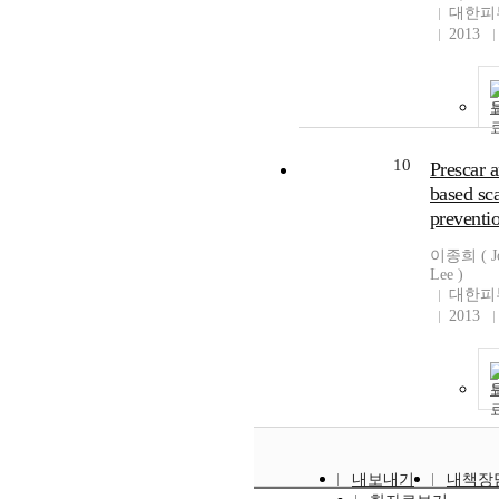
대한피
2013
10
Prescar a
based sc
preventi
이종희 ( Jo
Lee )
대한피
2013
내보내기
내책장