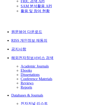
FRIC 검색 API
SAM 분석활용 API
활용 및 참여 현황
원문뷰어 다운로드
RISS 개인정보 재동의
공지사항
해외전자정보서비스 검색
Academic Journals
Ebooks
Dissertations
Conference Materials
Reviews
Reports
Databases & Journals
전자저널 리스트