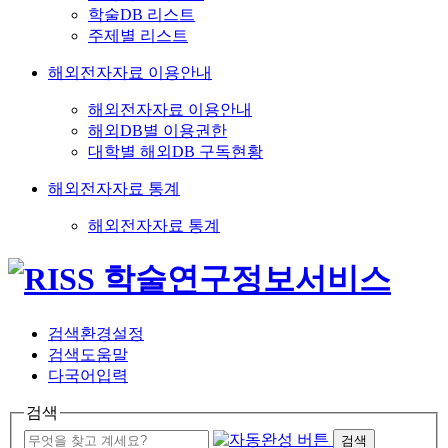
학술DB 리스트
주제별 리스트
해외전자자료 이용안내
해외전자자료 이용안내
해외DB별 이용권한
대학별 해외DB 구독현황
해외전자자료 통계
해외전자자료 통계
검색환경설정
검색도움말
다국어입력
검색
검색