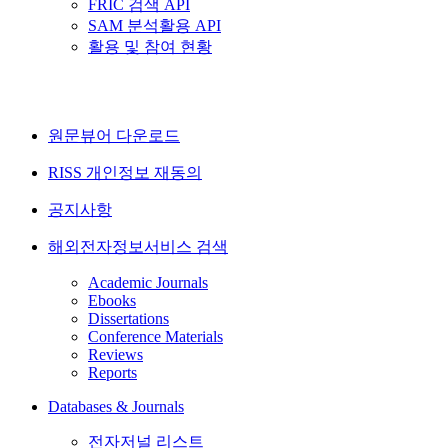
FRIC 검색 API
SAM 분석활용 API
활용 및 참여 현황
원문뷰어 다운로드
RISS 개인정보 재동의
공지사항
해외전자정보서비스 검색
Academic Journals
Ebooks
Dissertations
Conference Materials
Reviews
Reports
Databases & Journals
전자저널 리스트