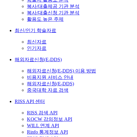
복사/대출제공 기관 분석
복사/대출신청 기관 분석
활용도 높은 주제
최신/인기 학술자료
최신자료
인기자료
해외자료신청(E-DDS)
해외자료신청(E-DDS) 이용 방법
비용지원 서비스 안내
해외자료신청(E-DDS)
중국대학 자료 검색
RISS API 센터
RISS 검색 API
KOCW 강의정보 API
WILL 연계 API
Rinfo 통계정보 API