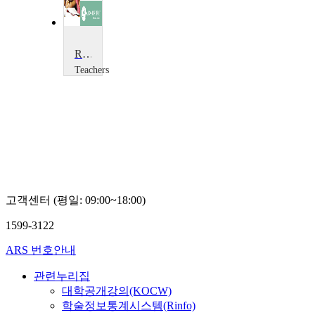
Road Safety
Teachers
TV
Teachers
TV
고객센터 (평일: 09:00~18:00)
1599-3122
ARS 번호안내
관련누리집
대학공개강의(KOCW)
학술정보통계시스템(Rinfo)