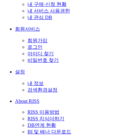
내 구매·신청 현황
내 서비스 사용권한
내 관심 DB
회원서비스
회원가입
로그인
아이디 찾기
비밀번호 찾기
설정
내 정보
검색환경설정
About RISS
RISS 이용방법
RISS 지식더하기
DB연계 현황
BI 및 배너 다운로드