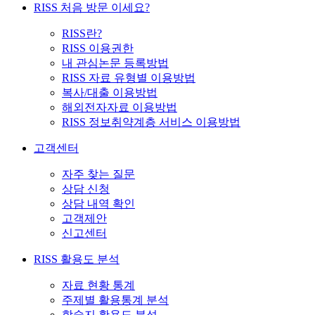
RISS 처음 방문 이세요?
RISS란?
RISS 이용권한
내 관심논문 등록방법
RISS 자료 유형별 이용방법
복사/대출 이용방법
해외전자자료 이용방법
RISS 정보취약계층 서비스 이용방법
고객센터
자주 찾는 질문
상담 신청
상담 내역 확인
고객제안
신고센터
RISS 활용도 분석
자료 현황 통계
주제별 활용통계 분석
학술지 활용도 분석