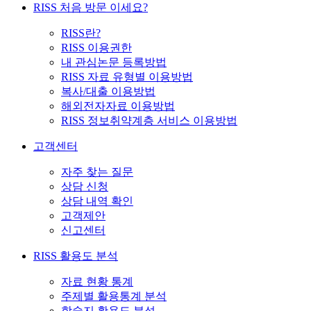
RISS 처음 방문 이세요?
RISS란?
RISS 이용권한
내 관심논문 등록방법
RISS 자료 유형별 이용방법
복사/대출 이용방법
해외전자자료 이용방법
RISS 정보취약계층 서비스 이용방법
고객센터
자주 찾는 질문
상담 신청
상담 내역 확인
고객제안
신고센터
RISS 활용도 분석
자료 현황 통계
주제별 활용통계 분석
학술지 활용도 분석