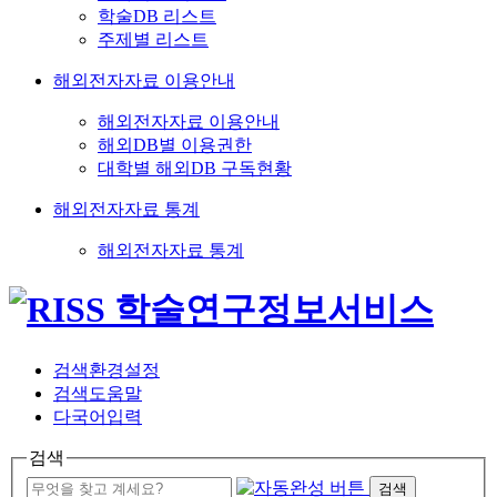
학술DB 리스트
주제별 리스트
해외전자자료 이용안내
해외전자자료 이용안내
해외DB별 이용권한
대학별 해외DB 구독현황
해외전자자료 통계
해외전자자료 통계
검색환경설정
검색도움말
다국어입력
검색
검색