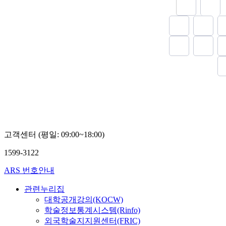
고객센터 (평일: 09:00~18:00)
1599-3122
ARS 번호안내
관련누리집
대학공개강의(KOCW)
학술정보통계시스템(Rinfo)
외국학술지지원센터(FRIC)