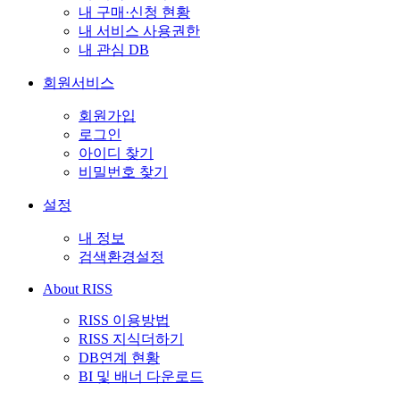
내 구매·신청 현황
내 서비스 사용권한
내 관심 DB
회원서비스
회원가입
로그인
아이디 찾기
비밀번호 찾기
설정
내 정보
검색환경설정
About RISS
RISS 이용방법
RISS 지식더하기
DB연계 현황
BI 및 배너 다운로드