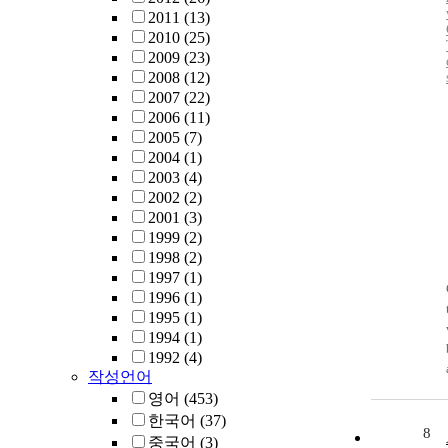
2011
(13)
2010
(25)
2009
(23)
2008
(12)
2007
(22)
2006
(11)
2005
(7)
2004
(1)
2003
(4)
2002
(2)
2001
(3)
1999
(2)
1998
(2)
1997
(1)
1996
(1)
1995
(1)
1994
(1)
1992
(4)
작성언어
영어
(453)
한국어
(37)
8
중국어
(3)