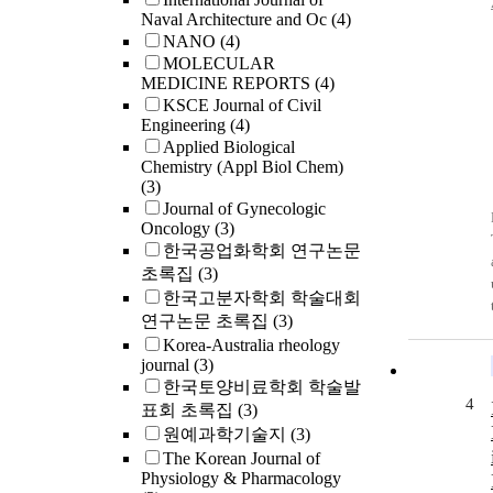
Naval Architecture and Oc
(4)
NANO
(4)
MOLECULAR
MEDICINE REPORTS
(4)
KSCE Journal of Civil
Engineering
(4)
Applied Biological
Chemistry (Appl Biol Chem)
(3)
Journal of Gynecologic
Oncology
(3)
한국공업화학회 연구논문
초록집
(3)
한국고분자학회 학술대회
연구논문 초록집
(3)
Korea-Australia rheology
journal
(3)
한국토양비료학회 학술발
4
표회 초록집
(3)
원예과학기술지
(3)
The Korean Journal of
Physiology & Pharmacology