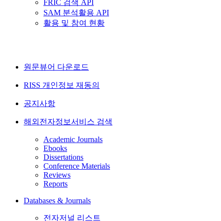
FRIC 검색 API
SAM 분석활용 API
활용 및 참여 현황
원문뷰어 다운로드
RISS 개인정보 재동의
공지사항
해외전자정보서비스 검색
Academic Journals
Ebooks
Dissertations
Conference Materials
Reviews
Reports
Databases & Journals
전자저널 리스트