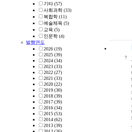
기타
(57)
사회과학
(33)
복합학
(11)
예술체육
(5)
교육
(5)
인문학
(4)
발행연도
2026
(19)
2025
(39)
7
2024
(34)
2023
(33)
2022
(27)
2021
(33)
2020
(22)
2019
(30)
2018
(39)
2017
(39)
2016
(34)
2015
(53)
2014
(62)
2013
(39)
2012
(26)