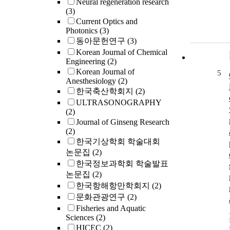
Neural regeneration research
(3)
Current Optics and
Photonics
(3)
동아문헌연구
(3)
Korean Journal of Chemical
Engineering
(2)
Korean Journal of
5
Anesthesiology
(2)
한국축산학회지
(2)
ULTRASONOGRAPHY
(2)
Journal of Ginseng Research
(2)
한국기상학회 학술대회
논문집
(2)
한국정보과학회 학술발표
논문집
(2)
한국항해항만학회지
(2)
문화관광연구
(2)
Fisheries and Aquatic
Sciences
(2)
HICEC
(2)