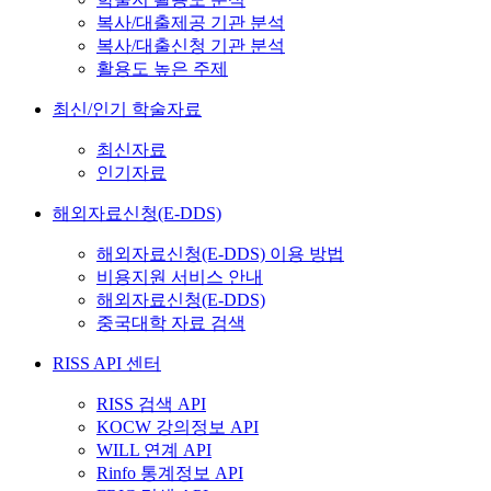
복사/대출제공 기관 분석
복사/대출신청 기관 분석
활용도 높은 주제
최신/인기 학술자료
최신자료
인기자료
해외자료신청(E-DDS)
해외자료신청(E-DDS) 이용 방법
비용지원 서비스 안내
해외자료신청(E-DDS)
중국대학 자료 검색
RISS API 센터
RISS 검색 API
KOCW 강의정보 API
WILL 연계 API
Rinfo 통계정보 API