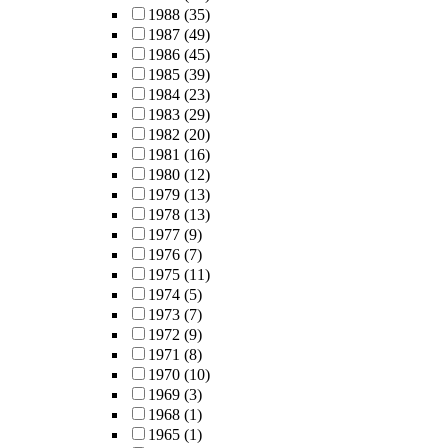
1988
(35)
1987
(49)
1986
(45)
1985
(39)
1984
(23)
1983
(29)
1982
(20)
1981
(16)
1980
(12)
1979
(13)
1978
(13)
1977
(9)
1976
(7)
1975
(11)
1974
(5)
1973
(7)
1972
(9)
1971
(8)
1970
(10)
1969
(3)
1968
(1)
1965
(1)