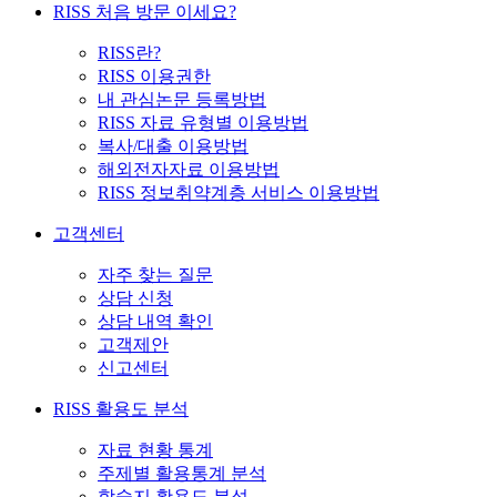
RISS 처음 방문 이세요?
RISS란?
RISS 이용권한
내 관심논문 등록방법
RISS 자료 유형별 이용방법
복사/대출 이용방법
해외전자자료 이용방법
RISS 정보취약계층 서비스 이용방법
고객센터
자주 찾는 질문
상담 신청
상담 내역 확인
고객제안
신고센터
RISS 활용도 분석
자료 현황 통계
주제별 활용통계 분석
학술지 활용도 분석