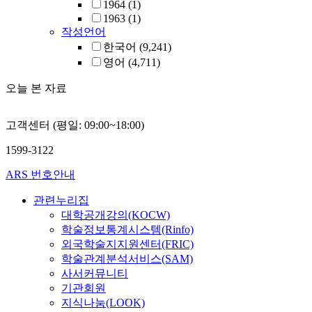
1964
(1)
1963
(1)
작성언어
한국어
(9,241)
영어
(4,711)
오늘 본 자료
고객센터 (평일: 09:00~18:00)
1599-3122
ARS 번호안내
관련누리집
대학공개강의(KOCW)
학술정보통계시스템(Rinfo)
외국학술지지원센터(FRIC)
학술관계분석서비스(SAM)
사서커뮤니티
기관회원
지식나눔(LOOK)