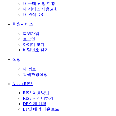
내 구매·신청 현황
내 서비스 사용권한
내 관심 DB
회원서비스
회원가입
로그인
아이디 찾기
비밀번호 찾기
설정
내 정보
검색환경설정
About RISS
RISS 이용방법
RISS 지식더하기
DB연계 현황
BI 및 배너 다운로드