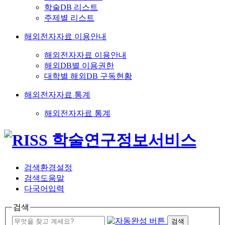
학술DB 리스트
주제별 리스트
해외전자자료 이용안내
해외전자자료 이용안내
해외DB별 이용권한
대학별 해외DB 구독현황
해외전자자료 통계
해외전자자료 통계
검색환경설정
검색도움말
다국어입력
검색
검색