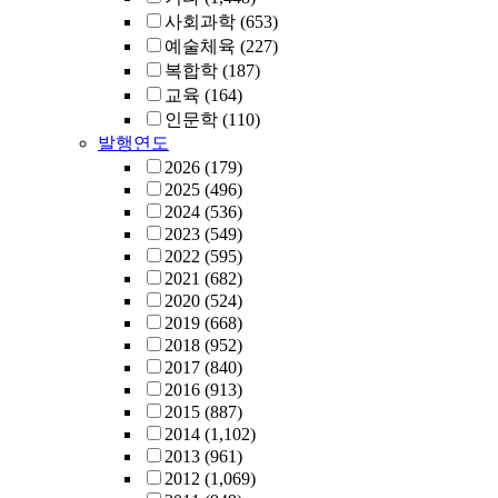
사회과학
(653)
예술체육
(227)
복합학
(187)
교육
(164)
인문학
(110)
발행연도
2026
(179)
2025
(496)
2024
(536)
2023
(549)
2022
(595)
2021
(682)
2020
(524)
2019
(668)
2018
(952)
2017
(840)
2016
(913)
2015
(887)
2014
(1,102)
2013
(961)
2012
(1,069)