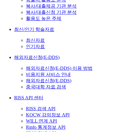
복사/대출제공 기관 분석
복사/대출신청 기관 분석
활용도 높은 주제
최신/인기 학술자료
최신자료
인기자료
해외자료신청(E-DDS)
해외자료신청(E-DDS) 이용 방법
비용지원 서비스 안내
해외자료신청(E-DDS)
중국대학 자료 검색
RISS API 센터
RISS 검색 API
KOCW 강의정보 API
WILL 연계 API
Rinfo 통계정보 API