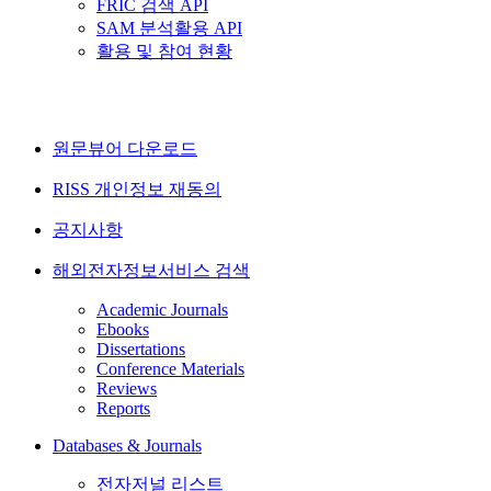
FRIC 검색 API
SAM 분석활용 API
활용 및 참여 현황
원문뷰어 다운로드
RISS 개인정보 재동의
공지사항
해외전자정보서비스 검색
Academic Journals
Ebooks
Dissertations
Conference Materials
Reviews
Reports
Databases & Journals
전자저널 리스트