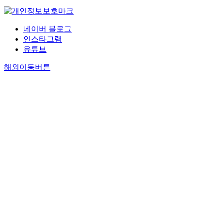
네이버 블로그
인스타그램
유튜브
해외이동버튼