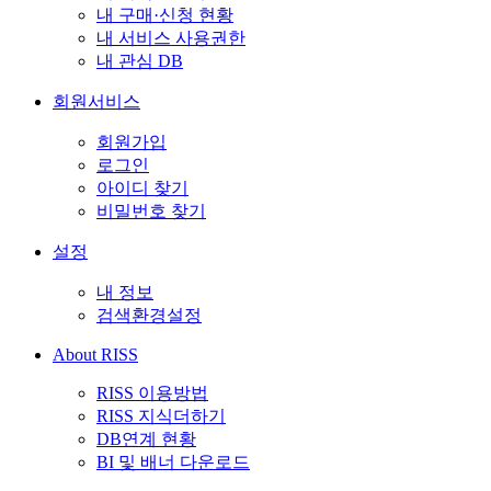
내 구매·신청 현황
내 서비스 사용권한
내 관심 DB
회원서비스
회원가입
로그인
아이디 찾기
비밀번호 찾기
설정
내 정보
검색환경설정
About RISS
RISS 이용방법
RISS 지식더하기
DB연계 현황
BI 및 배너 다운로드