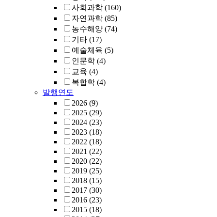
사회과학
(160)
자연과학
(85)
농수해양
(74)
기타
(17)
예술체육
(5)
인문학
(4)
교육
(4)
복합학
(4)
발행연도
2026
(9)
2025
(29)
2024
(23)
2023
(18)
2022
(18)
2021
(22)
2020
(22)
2019
(25)
2018
(15)
2017
(30)
2016
(23)
2015
(18)