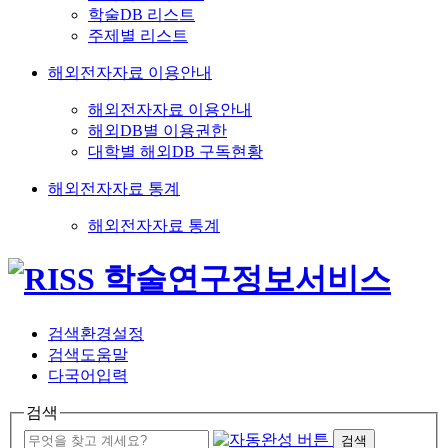
학술DB 리스트
주제별 리스트
해외전자자료 이용안내
해외전자자료 이용안내
해외DB별 이용권한
대학별 해외DB 구독현황
해외전자자료 통계
해외전자자료 통계
검색환경설정
검색도움말
다국어입력
검색
검색