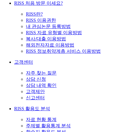
RISS 처음 방문 이세요?
RISS란?
RISS 이용권한
내 관심논문 등록방법
RISS 자료 유형별 이용방법
복사/대출 이용방법
해외전자자료 이용방법
RISS 정보취약계층 서비스 이용방법
고객센터
자주 찾는 질문
상담 신청
상담 내역 확인
고객제안
신고센터
RISS 활용도 분석
자료 현황 통계
주제별 활용통계 분석
학술지 활용도 분석