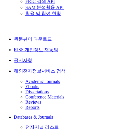
FRIC 검색 API
SAM 분석활용 API
활용 및 참여 현황
원문뷰어 다운로드
RISS 개인정보 재동의
공지사항
해외전자정보서비스 검색
Academic Journals
Ebooks
Dissertations
Conference Materials
Reviews
Reports
Databases & Journals
전자저널 리스트