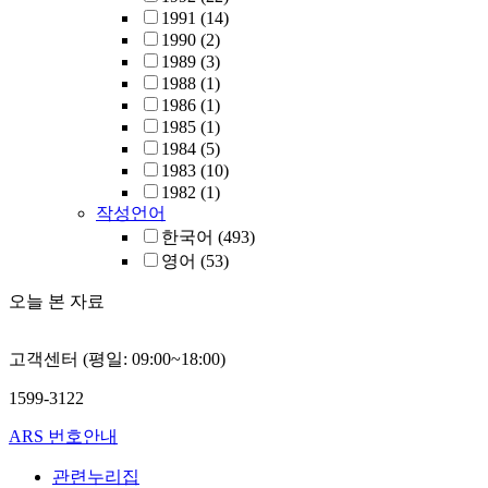
1991
(14)
1990
(2)
1989
(3)
1988
(1)
1986
(1)
1985
(1)
1984
(5)
1983
(10)
1982
(1)
작성언어
한국어
(493)
영어
(53)
오늘 본 자료
고객센터 (평일: 09:00~18:00)
1599-3122
ARS 번호안내
관련누리집