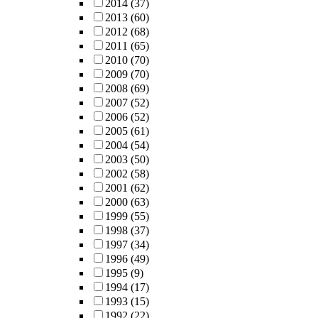
2014
(37)
2013
(60)
2012
(68)
2011
(65)
2010
(70)
2009
(70)
2008
(69)
2007
(52)
2006
(52)
2005
(61)
2004
(54)
2003
(50)
2002
(58)
2001
(62)
2000
(63)
1999
(55)
1998
(37)
1997
(34)
1996
(49)
1995
(9)
1994
(17)
1993
(15)
1992
(22)