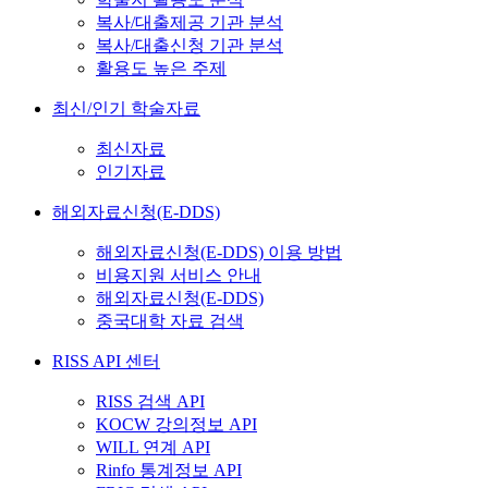
복사/대출제공 기관 분석
복사/대출신청 기관 분석
활용도 높은 주제
최신/인기 학술자료
최신자료
인기자료
해외자료신청(E-DDS)
해외자료신청(E-DDS) 이용 방법
비용지원 서비스 안내
해외자료신청(E-DDS)
중국대학 자료 검색
RISS API 센터
RISS 검색 API
KOCW 강의정보 API
WILL 연계 API
Rinfo 통계정보 API