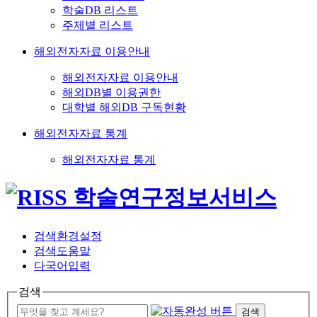
학술DB 리스트
주제별 리스트
해외전자자료 이용안내
해외전자자료 이용안내
해외DB별 이용권한
대학별 해외DB 구독현황
해외전자자료 통계
해외전자자료 통계
검색환경설정
검색도움말
다국어입력
검색
검색