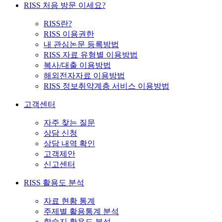
RISS 처음 방문 이세요?
RISS란?
RISS 이용권한
내 관심논문 등록방법
RISS 자료 유형별 이용방법
복사/대출 이용방법
해외전자자료 이용방법
RISS 정보취약계층 서비스 이용방법
고객센터
자주 찾는 질문
상담 신청
상담 내역 확인
고객제안
신고센터
RISS 활용도 분석
자료 현황 통계
주제별 활용통계 분석
학술지 활용도 분석