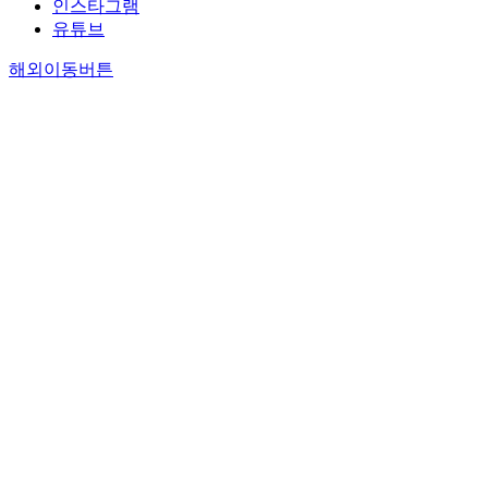
인스타그램
유튜브
해외이동버튼