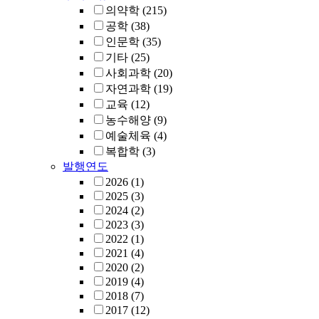
의약학
(215)
공학
(38)
인문학
(35)
기타
(25)
사회과학
(20)
자연과학
(19)
교육
(12)
농수해양
(9)
예술체육
(4)
복합학
(3)
발행연도
2026
(1)
2025
(3)
2024
(2)
2023
(3)
2022
(1)
2021
(4)
2020
(2)
2019
(4)
2018
(7)
2017
(12)