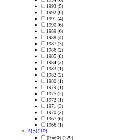
1993
(5)
1992
(6)
1991
(4)
1990
(6)
1989
(6)
1988
(4)
1987
(3)
1986
(2)
1985
(8)
1984
(2)
1983
(1)
1982
(2)
1980
(1)
1979
(1)
1975
(2)
1972
(1)
1971
(3)
1970
(2)
1967
(6)
1966
(1)
작성언어
한국어
(229)