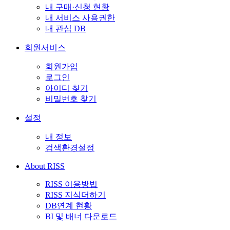
내 구매·신청 현황
내 서비스 사용권한
내 관심 DB
회원서비스
회원가입
로그인
아이디 찾기
비밀번호 찾기
설정
내 정보
검색환경설정
About RISS
RISS 이용방법
RISS 지식더하기
DB연계 현황
BI 및 배너 다운로드