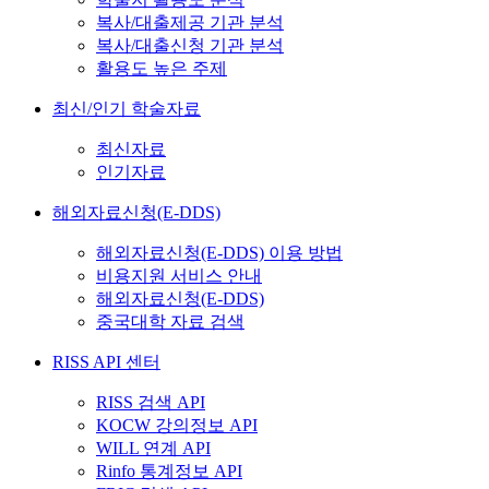
복사/대출제공 기관 분석
복사/대출신청 기관 분석
활용도 높은 주제
최신/인기 학술자료
최신자료
인기자료
해외자료신청(E-DDS)
해외자료신청(E-DDS) 이용 방법
비용지원 서비스 안내
해외자료신청(E-DDS)
중국대학 자료 검색
RISS API 센터
RISS 검색 API
KOCW 강의정보 API
WILL 연계 API
Rinfo 통계정보 API