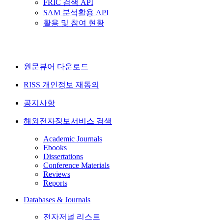
FRIC 검색 API
SAM 분석활용 API
활용 및 참여 현황
원문뷰어 다운로드
RISS 개인정보 재동의
공지사항
해외전자정보서비스 검색
Academic Journals
Ebooks
Dissertations
Conference Materials
Reviews
Reports
Databases & Journals
전자저널 리스트