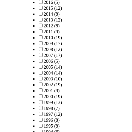
2016
(5)
2015
(12)
2014
(8)
2013
(12)
2012
(8)
2011
(9)
2010
(19)
2009
(17)
2008
(12)
2007
(17)
2006
(5)
2005
(14)
2004
(14)
2003
(10)
2002
(19)
2001
(9)
2000
(19)
1999
(13)
1998
(7)
1997
(12)
1996
(8)
1995
(8)
1994
(6)