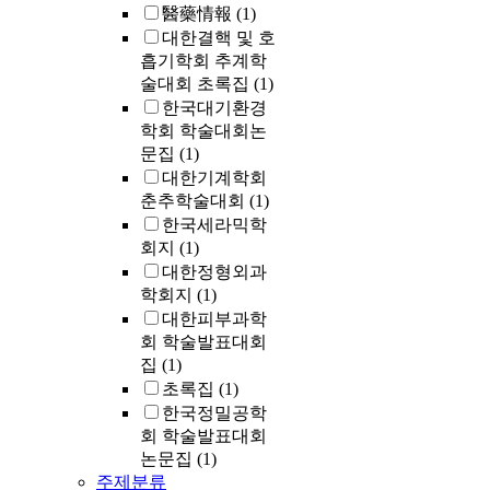
醫藥情報
(1)
대한결핵 및 호
흡기학회 추계학
술대회 초록집
(1)
한국대기환경
학회 학술대회논
문집
(1)
대한기계학회
춘추학술대회
(1)
한국세라믹학
회지
(1)
대한정형외과
학회지
(1)
대한피부과학
회 학술발표대회
집
(1)
초록집
(1)
한국정밀공학
회 학술발표대회
논문집
(1)
주제분류