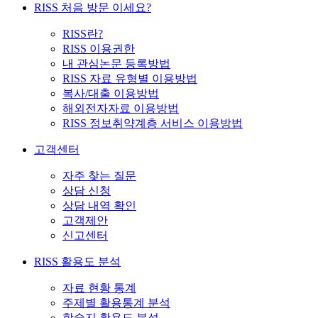
RISS 처음 방문 이세요?
RISS란?
RISS 이용권한
내 관심논문 등록방법
RISS 자료 유형별 이용방법
복사/대출 이용방법
해외전자자료 이용방법
RISS 정보취약계층 서비스 이용방법
고객센터
자주 찾는 질문
상담 신청
상담 내역 확인
고객제안
신고센터
RISS 활용도 분석
자료 현황 통계
주제별 활용통계 분석
학술지 활용도 분석