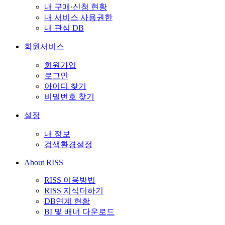
내 구매·신청 현황
내 서비스 사용권한
내 관심 DB
회원서비스
회원가입
로그인
아이디 찾기
비밀번호 찾기
설정
내 정보
검색환경설정
About RISS
RISS 이용방법
RISS 지식더하기
DB연계 현황
BI 및 배너 다운로드