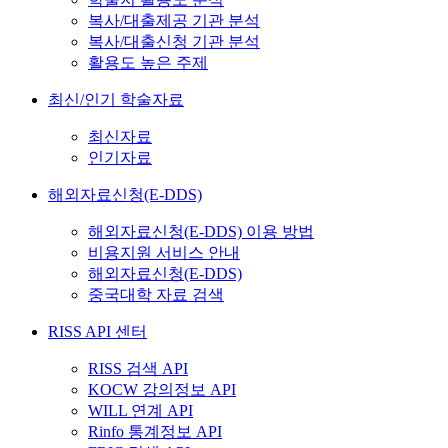
복사/대출제공 기관 분석
복사/대출신청 기관 분석
활용도 높은 주제
최신/인기 학술자료
최신자료
인기자료
해외자료신청(E-DDS)
해외자료신청(E-DDS) 이용 방법
비용지원 서비스 안내
해외자료신청(E-DDS)
중국대학 자료 검색
RISS API 센터
RISS 검색 API
KOCW 강의정보 API
WILL 연계 API
Rinfo 통계정보 API