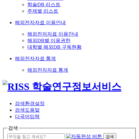
학술DB 리스트
주제별 리스트
해외전자자료 이용안내
해외전자자료 이용안내
해외DB별 이용권한
대학별 해외DB 구독현황
해외전자자료 통계
해외전자자료 통계
검색환경설정
검색도움말
다국어입력
검색
검색