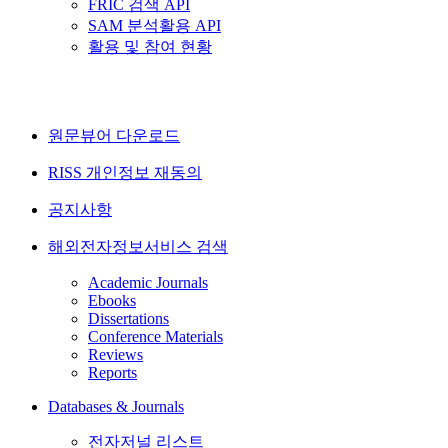
FRIC 검색 API
SAM 분석활용 API
활용 및 참여 현황
원문뷰어 다운로드
RISS 개인정보 재동의
공지사항
해외전자정보서비스 검색
Academic Journals
Ebooks
Dissertations
Conference Materials
Reviews
Reports
Databases & Journals
전자저널 리스트