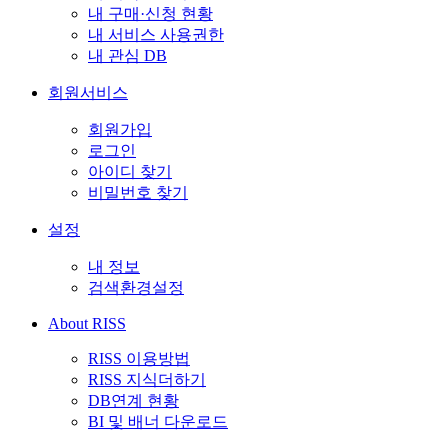
내 구매·신청 현황
내 서비스 사용권한
내 관심 DB
회원서비스
회원가입
로그인
아이디 찾기
비밀번호 찾기
설정
내 정보
검색환경설정
About RISS
RISS 이용방법
RISS 지식더하기
DB연계 현황
BI 및 배너 다운로드