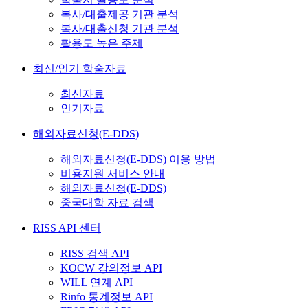
복사/대출제공 기관 분석
복사/대출신청 기관 분석
활용도 높은 주제
최신/인기 학술자료
최신자료
인기자료
해외자료신청(E-DDS)
해외자료신청(E-DDS) 이용 방법
비용지원 서비스 안내
해외자료신청(E-DDS)
중국대학 자료 검색
RISS API 센터
RISS 검색 API
KOCW 강의정보 API
WILL 연계 API
Rinfo 통계정보 API