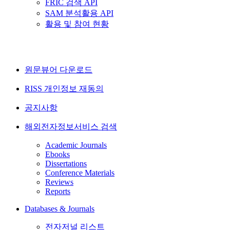
FRIC 검색 API
SAM 분석활용 API
활용 및 참여 현황
원문뷰어 다운로드
RISS 개인정보 재동의
공지사항
해외전자정보서비스 검색
Academic Journals
Ebooks
Dissertations
Conference Materials
Reviews
Reports
Databases & Journals
전자저널 리스트