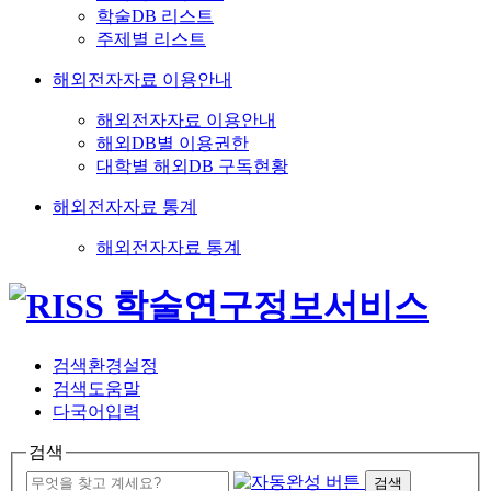
학술DB 리스트
주제별 리스트
해외전자자료 이용안내
해외전자자료 이용안내
해외DB별 이용권한
대학별 해외DB 구독현황
해외전자자료 통계
해외전자자료 통계
검색환경설정
검색도움말
다국어입력
검색
검색