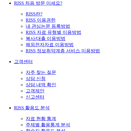
RISS 처음 방문 이세요?
RISS란?
RISS 이용권한
내 관심논문 등록방법
RISS 자료 유형별 이용방법
복사/대출 이용방법
해외전자자료 이용방법
RISS 정보취약계층 서비스 이용방법
고객센터
자주 찾는 질문
상담 신청
상담 내역 확인
고객제안
신고센터
RISS 활용도 분석
자료 현황 통계
주제별 활용통계 분석
학술지 활용도 분석