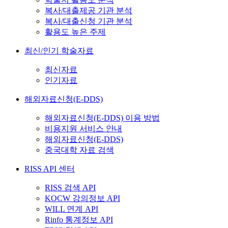
복사/대출제공 기관 분석
복사/대출신청 기관 분석
활용도 높은 주제
최신/인기 학술자료
최신자료
인기자료
해외자료신청(E-DDS)
해외자료신청(E-DDS) 이용 방법
비용지원 서비스 안내
해외자료신청(E-DDS)
중국대학 자료 검색
RISS API 센터
RISS 검색 API
KOCW 강의정보 API
WILL 연계 API
Rinfo 통계정보 API