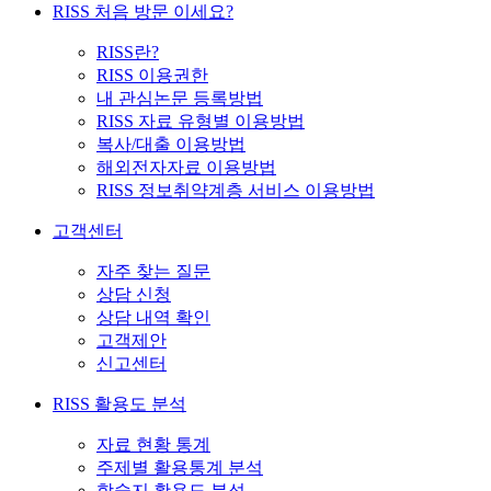
RISS 처음 방문 이세요?
RISS란?
RISS 이용권한
내 관심논문 등록방법
RISS 자료 유형별 이용방법
복사/대출 이용방법
해외전자자료 이용방법
RISS 정보취약계층 서비스 이용방법
고객센터
자주 찾는 질문
상담 신청
상담 내역 확인
고객제안
신고센터
RISS 활용도 분석
자료 현황 통계
주제별 활용통계 분석
학술지 활용도 분석