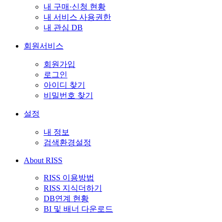
내 구매·신청 현황
내 서비스 사용권한
내 관심 DB
회원서비스
회원가입
로그인
아이디 찾기
비밀번호 찾기
설정
내 정보
검색환경설정
About RISS
RISS 이용방법
RISS 지식더하기
DB연계 현황
BI 및 배너 다운로드