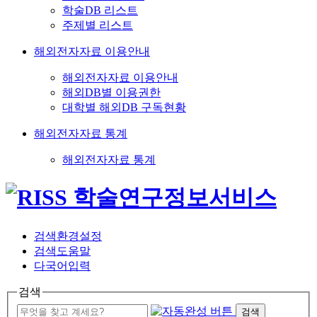
학술DB 리스트
주제별 리스트
해외전자자료 이용안내
해외전자자료 이용안내
해외DB별 이용권한
대학별 해외DB 구독현황
해외전자자료 통계
해외전자자료 통계
검색환경설정
검색도움말
다국어입력
검색
검색