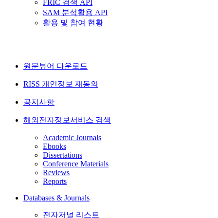
FRIC 검색 API
SAM 분석활용 API
활용 및 참여 현황
원문뷰어 다운로드
RISS 개인정보 재동의
공지사항
해외전자정보서비스 검색
Academic Journals
Ebooks
Dissertations
Conference Materials
Reviews
Reports
Databases & Journals
전자저널 리스트