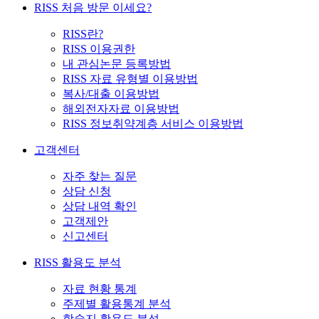
RISS 처음 방문 이세요?
RISS란?
RISS 이용권한
내 관심논문 등록방법
RISS 자료 유형별 이용방법
복사/대출 이용방법
해외전자자료 이용방법
RISS 정보취약계층 서비스 이용방법
고객센터
자주 찾는 질문
상담 신청
상담 내역 확인
고객제안
신고센터
RISS 활용도 분석
자료 현황 통계
주제별 활용통계 분석
학술지 활용도 분석