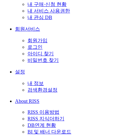
내 구매·신청 현황
내 서비스 사용권한
내 관심 DB
회원서비스
회원가입
로그인
아이디 찾기
비밀번호 찾기
설정
내 정보
검색환경설정
About RISS
RISS 이용방법
RISS 지식더하기
DB연계 현황
BI 및 배너 다운로드