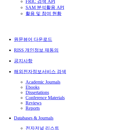
FRIC 검색 API
SAM 분석활용 API
활용 및 참여 현황
원문뷰어 다운로드
RISS 개인정보 재동의
공지사항
해외전자정보서비스 검색
Academic Journals
Ebooks
Dissertations
Conference Materials
Reviews
Reports
Databases & Journals
전자저널 리스트