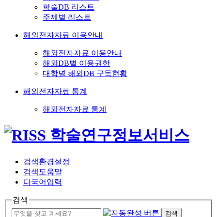
학술DB 리스트
주제별 리스트
해외전자자료 이용안내
해외전자자료 이용안내
해외DB별 이용권한
대학별 해외DB 구독현황
해외전자자료 통계
해외전자자료 통계
검색환경설정
검색도움말
다국어입력
검색
검색