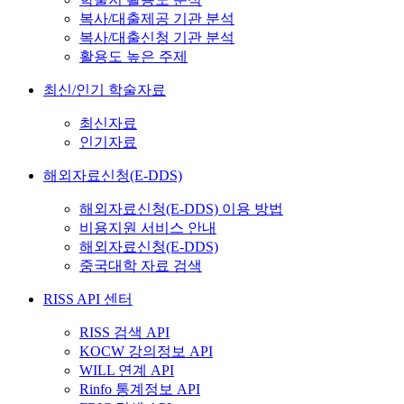
복사/대출제공 기관 분석
복사/대출신청 기관 분석
활용도 높은 주제
최신/인기 학술자료
최신자료
인기자료
해외자료신청(E-DDS)
해외자료신청(E-DDS) 이용 방법
비용지원 서비스 안내
해외자료신청(E-DDS)
중국대학 자료 검색
RISS API 센터
RISS 검색 API
KOCW 강의정보 API
WILL 연계 API
Rinfo 통계정보 API