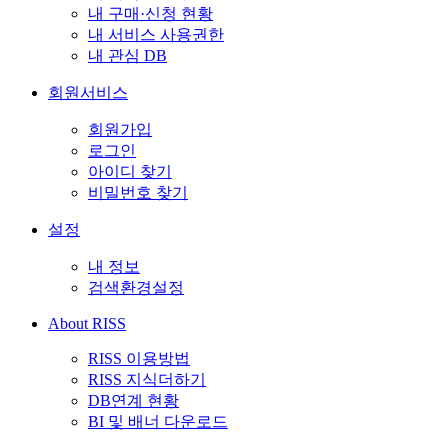
내 구매·신청 현황
내 서비스 사용권한
내 관심 DB
회원서비스
회원가입
로그인
아이디 찾기
비밀번호 찾기
설정
내 정보
검색환경설정
About RISS
RISS 이용방법
RISS 지식더하기
DB연계 현황
BI 및 배너 다운로드