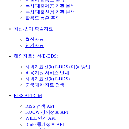
복사/대출제공 기관 분석
복사/대출신청 기관 분석
활용도 높은 주제
최신/인기 학술자료
최신자료
인기자료
해외자료신청(E-DDS)
해외자료신청(E-DDS) 이용 방법
비용지원 서비스 안내
해외자료신청(E-DDS)
중국대학 자료 검색
RISS API 센터
RISS 검색 API
KOCW 강의정보 API
WILL 연계 API
Rinfo 통계정보 API