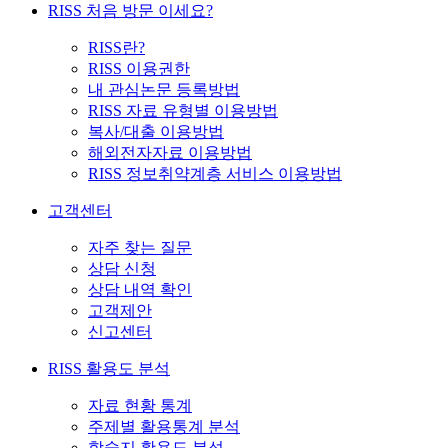
RISS 처음 방문 이세요?
RISS란?
RISS 이용권한
내 관심논문 등록방법
RISS 자료 유형별 이용방법
복사/대출 이용방법
해외전자자료 이용방법
RISS 정보취약계층 서비스 이용방법
고객센터
자주 찾는 질문
상담 신청
상담 내역 확인
고객제안
신고센터
RISS 활용도 분석
자료 현황 통계
주제별 활용통계 분석
학술지 활용도 분석