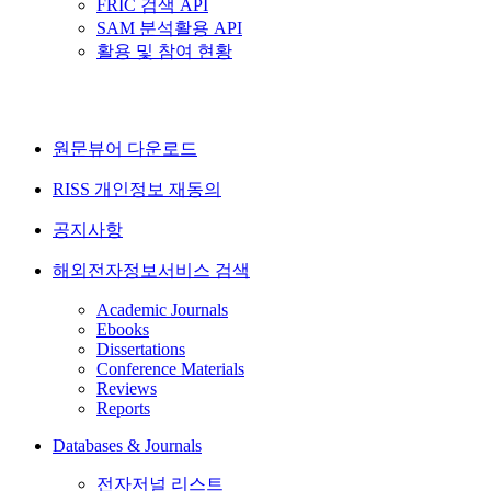
FRIC 검색 API
SAM 분석활용 API
활용 및 참여 현황
원문뷰어 다운로드
RISS 개인정보 재동의
공지사항
해외전자정보서비스 검색
Academic Journals
Ebooks
Dissertations
Conference Materials
Reviews
Reports
Databases & Journals
전자저널 리스트