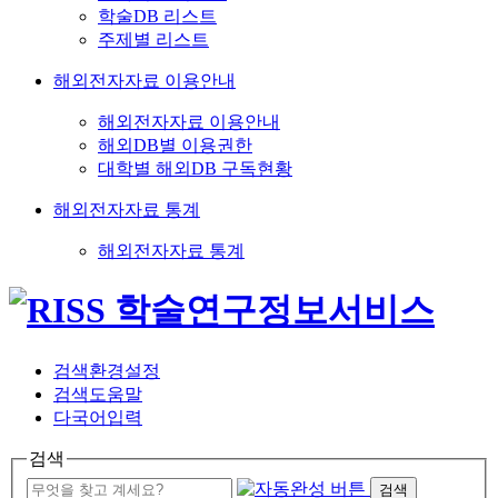
학술DB 리스트
주제별 리스트
해외전자자료 이용안내
해외전자자료 이용안내
해외DB별 이용권한
대학별 해외DB 구독현황
해외전자자료 통계
해외전자자료 통계
검색환경설정
검색도움말
다국어입력
검색
검색