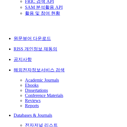
FRIC 검색 API
SAM 분석활용 API
활용 및 참여 현황
원문뷰어 다운로드
RISS 개인정보 재동의
공지사항
해외전자정보서비스 검색
Academic Journals
Ebooks
Dissertations
Conference Materials
Reviews
Reports
Databases & Journals
전자저널 리스트