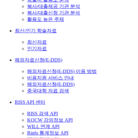
복사/대출제공 기관 분석
복사/대출신청 기관 분석
활용도 높은 주제
최신/인기 학술자료
최신자료
인기자료
해외자료신청(E-DDS)
해외자료신청(E-DDS) 이용 방법
비용지원 서비스 안내
해외자료신청(E-DDS)
중국대학 자료 검색
RISS API 센터
RISS 검색 API
KOCW 강의정보 API
WILL 연계 API
Rinfo 통계정보 API