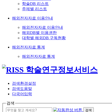
학술DB 리스트
주제별 리스트
해외전자자료 이용안내
해외전자자료 이용안내
해외DB별 이용권한
대학별 해외DB 구독현황
해외전자자료 통계
해외전자자료 통계
검색환경설정
검색도움말
다국어입력
검색
검색