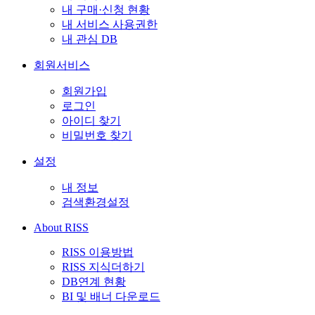
내 구매·신청 현황
내 서비스 사용권한
내 관심 DB
회원서비스
회원가입
로그인
아이디 찾기
비밀번호 찾기
설정
내 정보
검색환경설정
About RISS
RISS 이용방법
RISS 지식더하기
DB연계 현황
BI 및 배너 다운로드