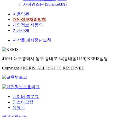
사이언스온 (ScienceON)
이용약관
개인정보처리방침
개인정보 재동의
기관소개
저작물 게시중단요청
41061 대구광역시 동구 동내로 64(동내동1119) KERIS빌딩
Copyright© KERIS. ALL RIGHTS RESERVED
네이버 블로그
인스타그램
유튜브