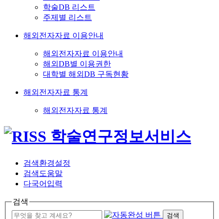
학술DB 리스트
주제별 리스트
해외전자자료 이용안내
해외전자자료 이용안내
해외DB별 이용권한
대학별 해외DB 구독현황
해외전자자료 통계
해외전자자료 통계
검색환경설정
검색도움말
다국어입력
검색
검색