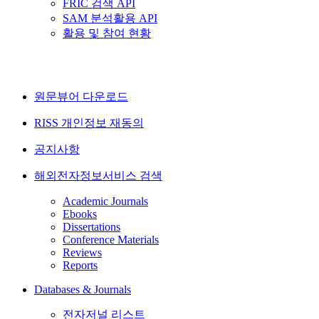
FRIC 검색 API
SAM 분석활용 API
활용 및 참여 현황
원문뷰어 다운로드
RISS 개인정보 재동의
공지사항
해외전자정보서비스 검색
Academic Journals
Ebooks
Dissertations
Conference Materials
Reviews
Reports
Databases & Journals
전자저널 리스트