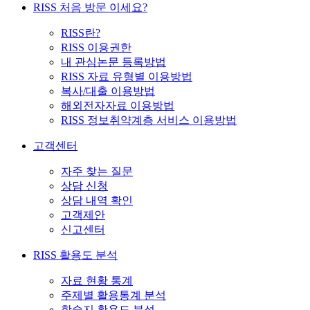
RISS 처음 방문 이세요?
RISS란?
RISS 이용권한
내 관심논문 등록방법
RISS 자료 유형별 이용방법
복사/대출 이용방법
해외전자자료 이용방법
RISS 정보취약계층 서비스 이용방법
고객센터
자주 찾는 질문
상담 신청
상담 내역 확인
고객제안
신고센터
RISS 활용도 분석
자료 현황 통계
주제별 활용통계 분석
학술지 활용도 분석