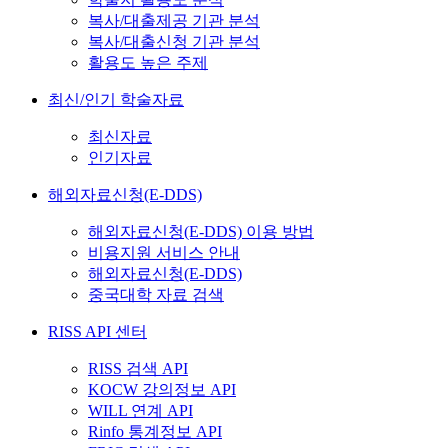
복사/대출제공 기관 분석
복사/대출신청 기관 분석
활용도 높은 주제
최신/인기 학술자료
최신자료
인기자료
해외자료신청(E-DDS)
해외자료신청(E-DDS) 이용 방법
비용지원 서비스 안내
해외자료신청(E-DDS)
중국대학 자료 검색
RISS API 센터
RISS 검색 API
KOCW 강의정보 API
WILL 연계 API
Rinfo 통계정보 API