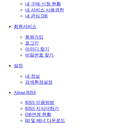
내 구매·신청 현황
내 서비스 사용권한
내 관심 DB
회원서비스
회원가입
로그인
아이디 찾기
비밀번호 찾기
설정
내 정보
검색환경설정
About RISS
RISS 이용방법
RISS 지식더하기
DB연계 현황
BI 및 배너 다운로드