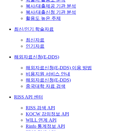
복사/대출제공 기관 분석
복사/대출신청 기관 분석
활용도 높은 주제
최신/인기 학술자료
최신자료
인기자료
해외자료신청(E-DDS)
해외자료신청(E-DDS) 이용 방법
비용지원 서비스 안내
해외자료신청(E-DDS)
중국대학 자료 검색
RISS API 센터
RISS 검색 API
KOCW 강의정보 API
WILL 연계 API
Rinfo 통계정보 API