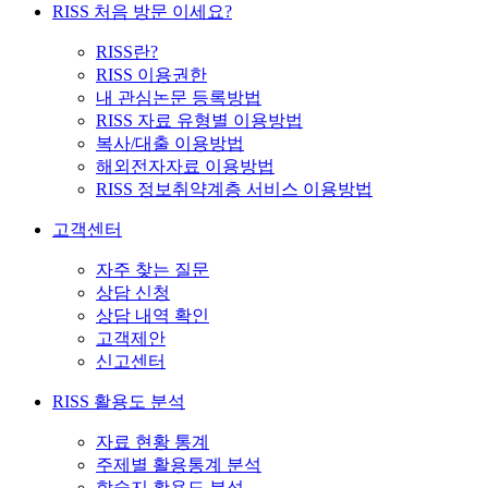
RISS 처음 방문 이세요?
RISS란?
RISS 이용권한
내 관심논문 등록방법
RISS 자료 유형별 이용방법
복사/대출 이용방법
해외전자자료 이용방법
RISS 정보취약계층 서비스 이용방법
고객센터
자주 찾는 질문
상담 신청
상담 내역 확인
고객제안
신고센터
RISS 활용도 분석
자료 현황 통계
주제별 활용통계 분석
학술지 활용도 분석