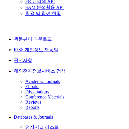
FRIC 검색 API
SAM 분석활용 API
활용 및 참여 현황
원문뷰어 다운로드
RISS 개인정보 재동의
공지사항
해외전자정보서비스 검색
Academic Journals
Ebooks
Dissertations
Conference Materials
Reviews
Reports
Databases & Journals
전자저널 리스트