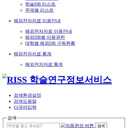
학술DB 리스트
주제별 리스트
해외전자자료 이용안내
해외전자자료 이용안내
해외DB별 이용권한
대학별 해외DB 구독현황
해외전자자료 통계
해외전자자료 통계
검색환경설정
검색도움말
다국어입력
검색
검색