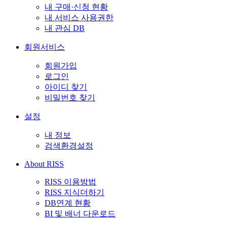
내 구매·신청 현황
내 서비스 사용권한
내 관심 DB
회원서비스
회원가입
로그인
아이디 찾기
비밀번호 찾기
설정
내 정보
검색환경설정
About RISS
RISS 이용방법
RISS 지식더하기
DB연계 현황
BI 및 배너 다운로드