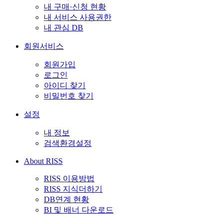
내 구매·신청 현황
내 서비스 사용권한
내 관심 DB
회원서비스
회원가입
로그인
아이디 찾기
비밀번호 찾기
설정
내 정보
검색환경설정
About RISS
RISS 이용방법
RISS 지식더하기
DB연계 현황
BI 및 배너 다운로드