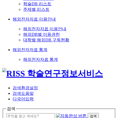
학술DB 리스트
주제별 리스트
해외전자자료 이용안내
해외전자자료 이용안내
해외DB별 이용권한
대학별 해외DB 구독현황
해외전자자료 통계
해외전자자료 통계
검색환경설정
검색도움말
다국어입력
검색
검색