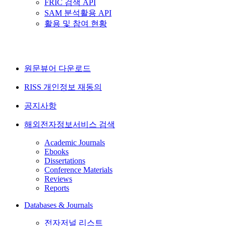
FRIC 검색 API
SAM 분석활용 API
활용 및 참여 현황
원문뷰어 다운로드
RISS 개인정보 재동의
공지사항
해외전자정보서비스 검색
Academic Journals
Ebooks
Dissertations
Conference Materials
Reviews
Reports
Databases & Journals
전자저널 리스트