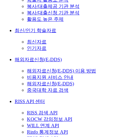
복사/대출제공 기관 분석
복사/대출신청 기관 분석
활용도 높은 주제
최신/인기 학술자료
최신자료
인기자료
해외자료신청(E-DDS)
해외자료신청(E-DDS) 이용 방법
비용지원 서비스 안내
해외자료신청(E-DDS)
중국대학 자료 검색
RISS API 센터
RISS 검색 API
KOCW 강의정보 API
WILL 연계 API
Rinfo 통계정보 API