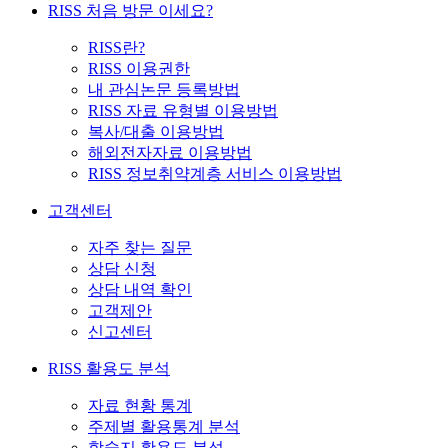
RISS 처음 방문 이세요?
RISS란?
RISS 이용권한
내 관심논문 등록방법
RISS 자료 유형별 이용방법
복사/대출 이용방법
해외전자자료 이용방법
RISS 정보취약계층 서비스 이용방법
고객센터
자주 찾는 질문
상담 신청
상담 내역 확인
고객제안
신고센터
RISS 활용도 분석
자료 현황 통계
주제별 활용통계 분석
학술지 활용도 분석